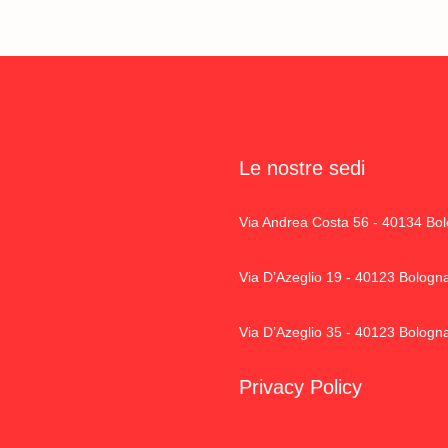
Le nostre sedi
Via Andrea Costa 56 - 40134 Bo
Via D’Azeglio 19 - 40123 Bologn
Via D’Azeglio 35 - 40123 Bologn
Privacy Policy