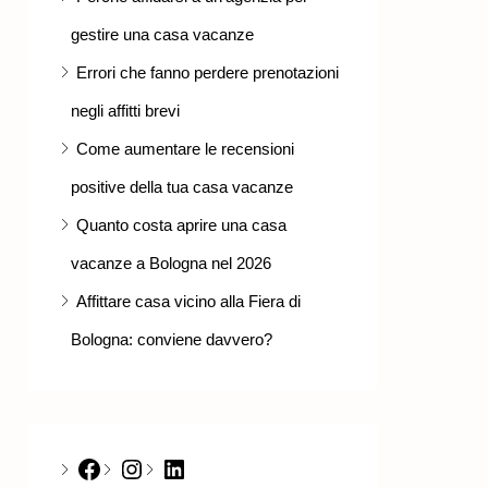
gestire una casa vacanze
Errori che fanno perdere prenotazioni
negli affitti brevi
Come aumentare le recensioni
positive della tua casa vacanze
Quanto costa aprire una casa
vacanze a Bologna nel 2026
Affittare casa vicino alla Fiera di
Bologna: conviene davvero?
Facebook
Instagram
LinkedIn