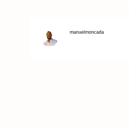
manuelmoncada