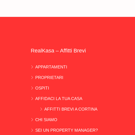
RealKasa – Affitti Brevi
APPARTAMENTI
PROPRIETARI
OSPITI
AFFIDACI LA TUA CASA
AFFITTI BREVI A CORTINA
CHI SIAMO
SEI UN PROPERTY MANAGER?