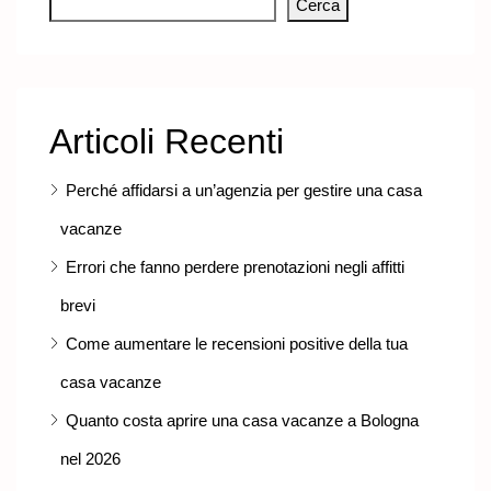
Cerca
Articoli Recenti
Perché affidarsi a un’agenzia per gestire una casa
vacanze
Errori che fanno perdere prenotazioni negli affitti
brevi
Come aumentare le recensioni positive della tua
casa vacanze
Quanto costa aprire una casa vacanze a Bologna
nel 2026