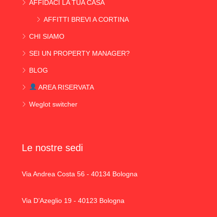
AFFIDACI LA TUA CASA
AFFITTI BREVI A CORTINA
CHI SIAMO
SEI UN PROPERTY MANAGER?
BLOG
AREA RISERVATA
Weglot switcher
Le nostre sedi
Via Andrea Costa 56 - 40134 Bologna
Via D’Azeglio 19 - 40123 Bologna