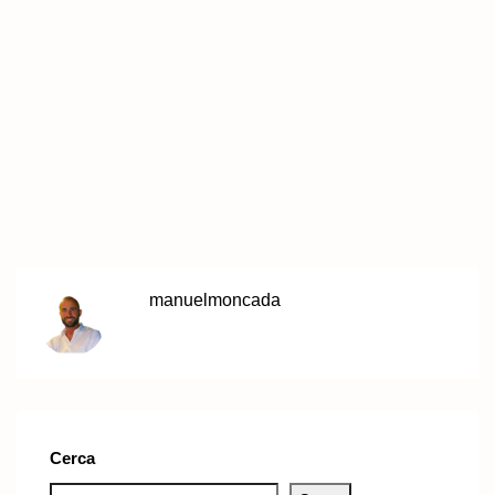
manuelmoncada
Cerca