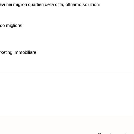
evi
nei migliori quartieri della città, offriamo soluzioni
do migliore!
rketing Immobiliare