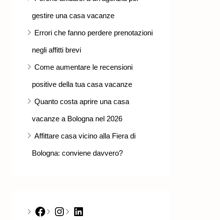
gestire una casa vacanze
Errori che fanno perdere prenotazioni
negli affitti brevi
Come aumentare le recensioni
positive della tua casa vacanze
Quanto costa aprire una casa
vacanze a Bologna nel 2026
Affittare casa vicino alla Fiera di
Bologna: conviene davvero?
Facebook
Instagram
LinkedIn