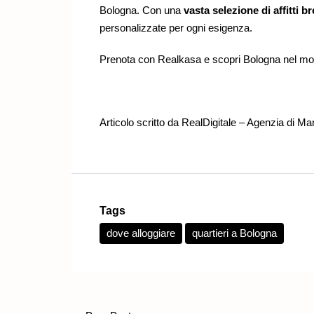
Bologna. Con una
vasta selezione di affitti br
personalizzate per ogni esigenza.
Prenota con Realkasa e scopri Bologna nel mo
Articolo scritto da
RealDigitale – Agenzia di Ma
Tags
dove alloggiare
quartieri a Bologna