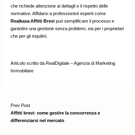
che richiede attenzione ai dettagli e il rispetto delle
normative. Affidarsi a professionisti esperti come
Realkasa Affitti Brevi
può semplificare il processo e
garantire una gestione senza problemi, sia per i proprietari
che per gli inquilini.
Articolo scritto da
RealDigitale – Agenzia di Marketing
Immobiliare
Prev Post
Affitti brevi: come gestire la concorrenza e
differenziarsi nel mercato