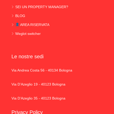
SEI UN PROPERTY MANAGER?
BLOG
AREA RISERVATA
Weglot switcher
Le nostre sedi
Via Andrea Costa 56 - 40134 Bologna
Via D’Azeglio 19 - 40123 Bologna
Via D’Azeglio 35 - 40123 Bologna
Privacy Policy