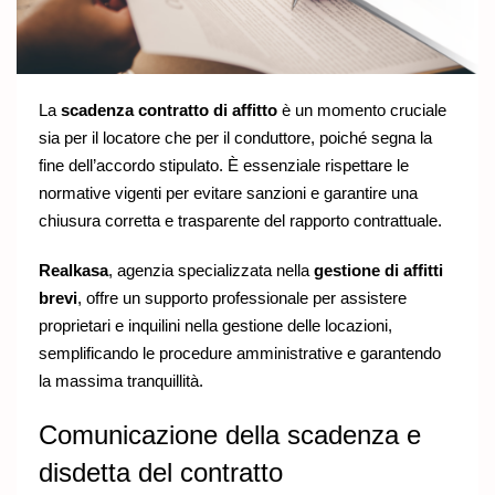
La
scadenza contratto di affitto
è un momento cruciale
sia per il locatore che per il conduttore, poiché segna la
fine dell’accordo stipulato. È essenziale rispettare le
normative vigenti per evitare sanzioni e garantire una
chiusura corretta e trasparente del rapporto contrattuale.
Realkasa
, agenzia specializzata nella
gestione di affitti
brevi
, offre un supporto professionale per assistere
proprietari e inquilini nella gestione delle locazioni,
semplificando le procedure amministrative e garantendo
la massima tranquillità.
Comunicazione della scadenza e
disdetta del contratto