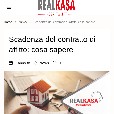
Home
News
Scadenza del contratto di affitto: cosa sapere
Scadenza del contratto di
affitto: cosa sapere
1 anno fa
News
0