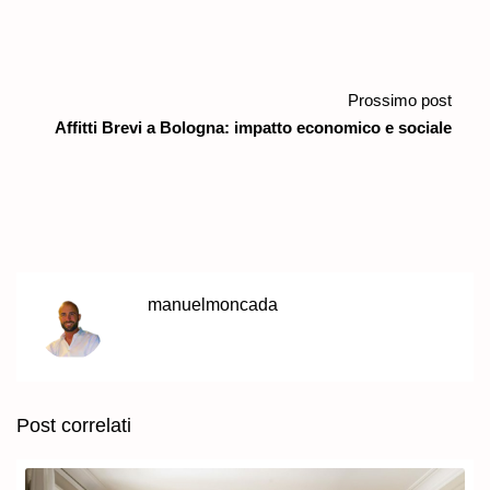
Prossimo post
Affitti Brevi a Bologna: impatto economico e sociale
manuelmoncada
Post correlati