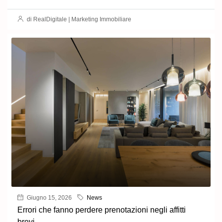
di RealDigitale | Marketing Immobiliare
Giugno 15, 2026
News
Errori che fanno perdere prenotazioni negli affitti
brevi