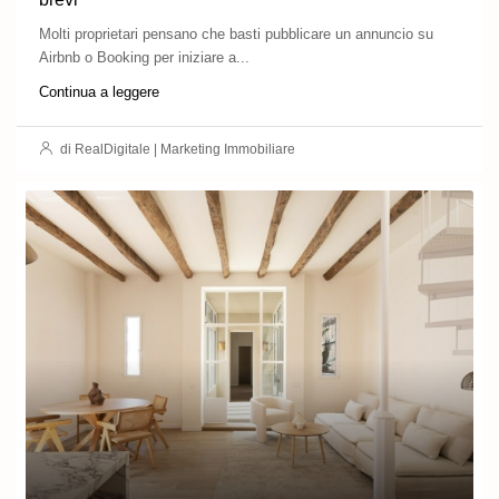
Molti proprietari pensano che basti pubblicare un annuncio su
Airbnb o Booking per iniziare a...
Continua a leggere
di RealDigitale | Marketing Immobiliare