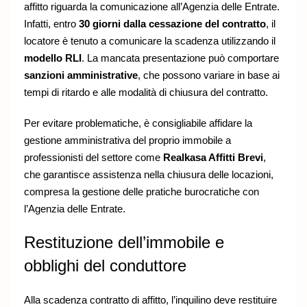
affitto riguarda la comunicazione all’Agenzia delle Entrate.
Infatti, entro
30 giorni dalla cessazione del contratto
, il
locatore è tenuto a comunicare la scadenza utilizzando il
modello RLI
. La mancata presentazione può comportare
sanzioni amministrative
, che possono variare in base ai
tempi di ritardo e alle modalità di chiusura del contratto.
Per evitare problematiche, è consigliabile affidare la
gestione amministrativa del proprio immobile a
professionisti del settore come
Realkasa Affitti Brevi
,
che garantisce assistenza nella chiusura delle locazioni,
compresa la gestione delle pratiche burocratiche con
l’Agenzia delle Entrate.
Restituzione dell’immobile e
obblighi del conduttore
Alla scadenza contratto di affitto, l’inquilino deve restituire