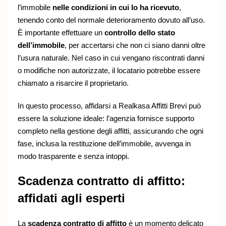
l’immobile
nelle condizioni in cui lo ha ricevuto
,
tenendo conto del normale deterioramento dovuto all’uso.
È importante effettuare un
controllo dello stato
dell’immobile
, per accertarsi che non ci siano danni oltre
l’usura naturale. Nel caso in cui vengano riscontrati danni
o modifiche non autorizzate, il locatario potrebbe essere
chiamato a risarcire il proprietario.
In questo processo, affidarsi a Realkasa Affitti Brevi può
essere la soluzione ideale: l’agenzia fornisce supporto
completo nella gestione degli affitti, assicurando che ogni
fase, inclusa la restituzione dell’immobile, avvenga in
modo trasparente e senza intoppi.
Scadenza contratto di affitto:
affidati agli esperti
La
scadenza contratto di affitto
è un momento delicato