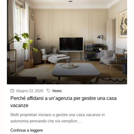
Giugno 22, 2026
News
Perché affidarsi a un’agenzia per gestire una casa
vacanze
Molti proprietari iniziano a gestire una casa vacanze in
autonomia pensando che sia semplice:...
Continua a leggere