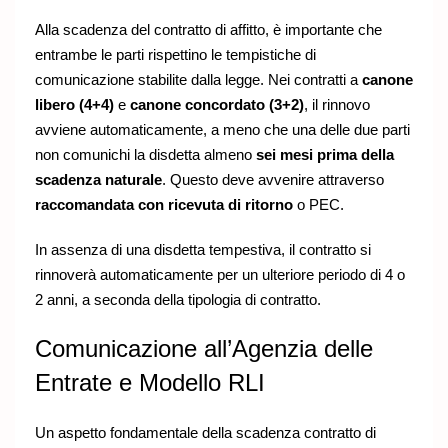
Alla scadenza del contratto di affitto, è importante che
entrambe le parti rispettino le tempistiche di
comunicazione stabilite dalla legge. Nei contratti a
canone
libero (4+4)
e
canone concordato (3+2)
, il rinnovo
avviene automaticamente, a meno che una delle due parti
non comunichi la disdetta almeno
sei mesi prima della
scadenza naturale
. Questo deve avvenire attraverso
raccomandata con ricevuta di ritorno
o PEC.
In assenza di una disdetta tempestiva, il contratto si
rinnoverà automaticamente per un ulteriore periodo di 4 o
2 anni, a seconda della tipologia di contratto.
Comunicazione all’Agenzia delle
Entrate e Modello RLI
Un aspetto fondamentale della scadenza contratto di