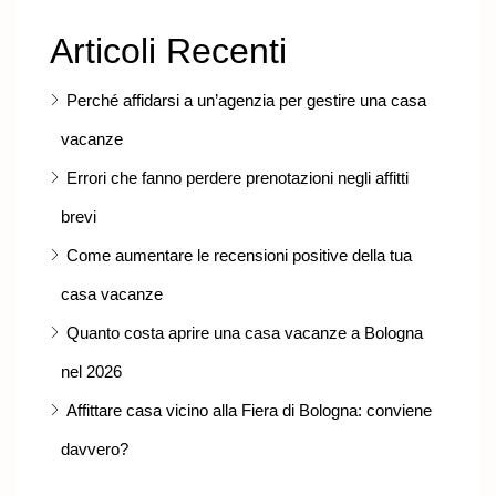
Articoli Recenti
Perché affidarsi a un’agenzia per gestire una casa
vacanze
Errori che fanno perdere prenotazioni negli affitti
brevi
Come aumentare le recensioni positive della tua
casa vacanze
Quanto costa aprire una casa vacanze a Bologna
nel 2026
Affittare casa vicino alla Fiera di Bologna: conviene
davvero?