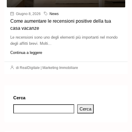
Giugno 8, 2026
News
Come aumentare le recensioni positive della tua
casa vacanze
Le recensioni sono uno degli elementi più importanti nel mondo
degli affitti brevi. Molti...
Continua a leggere
di RealDigitale | Marketing Immobiliare
Cerca
Cerca