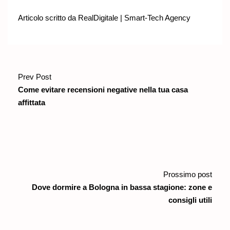
Articolo scritto da
RealDigitale | Smart-Tech Agency
Prev Post
Come evitare recensioni negative nella tua casa
affittata
Prossimo post
Dove dormire a Bologna in bassa stagione: zone e
consigli utili