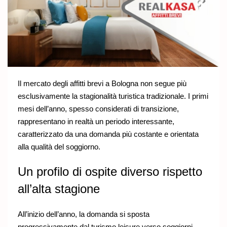
Il mercato degli affitti brevi a Bologna non segue più
esclusivamente la stagionalità turistica tradizionale. I primi
mesi dell’anno, spesso considerati di transizione,
rappresentano in realtà un periodo interessante,
caratterizzato da una domanda più costante e orientata
alla qualità del soggiorno.
Un profilo di ospite diverso rispetto
all’alta stagione
All’inizio dell’anno, la domanda si sposta
progressivamente dal turismo leisure verso soggiorni