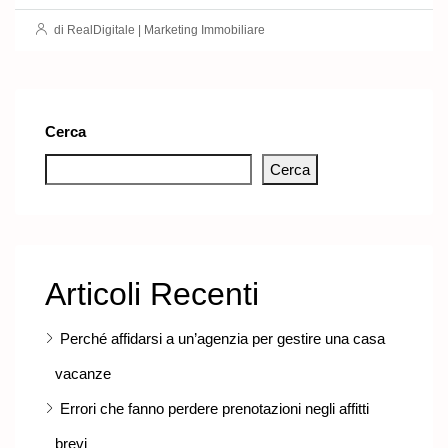
di RealDigitale | Marketing Immobiliare
Cerca
Cerca
Articoli Recenti
Perché affidarsi a un’agenzia per gestire una casa
vacanze
Errori che fanno perdere prenotazioni negli affitti
brevi