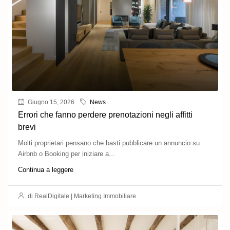
Giugno 15, 2026
News
Errori che fanno perdere prenotazioni negli affitti
brevi
Molti proprietari pensano che basti pubblicare un annuncio su
Airbnb o Booking per iniziare a...
Continua a leggere
di RealDigitale | Marketing Immobiliare