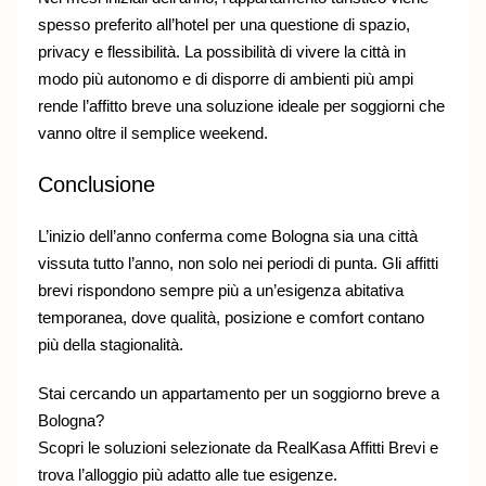
spesso preferito all’hotel per una questione di spazio,
privacy e flessibilità. La possibilità di vivere la città in
modo più autonomo e di disporre di ambienti più ampi
rende l’affitto breve una soluzione ideale per soggiorni che
vanno oltre il semplice weekend.
Conclusione
L’inizio dell’anno conferma come Bologna sia una città
vissuta tutto l’anno, non solo nei periodi di punta. Gli affitti
brevi rispondono sempre più a un’esigenza abitativa
temporanea, dove qualità, posizione e comfort contano
più della stagionalità.
Stai cercando un appartamento per un soggiorno breve a
Bologna?
Scopri le soluzioni selezionate da RealKasa Affitti Brevi e
trova l’alloggio più adatto alle tue esigenze.