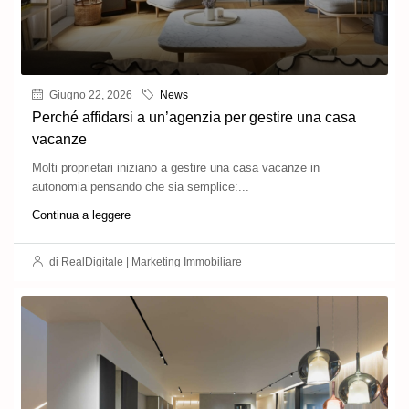
Giugno 22, 2026
News
Perché affidarsi a un’agenzia per gestire una casa
vacanze
Molti proprietari iniziano a gestire una casa vacanze in
autonomia pensando che sia semplice:...
Continua a leggere
di RealDigitale | Marketing Immobiliare