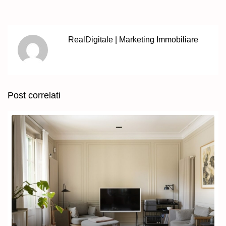
RealDigitale | Marketing Immobiliare
Post correlati