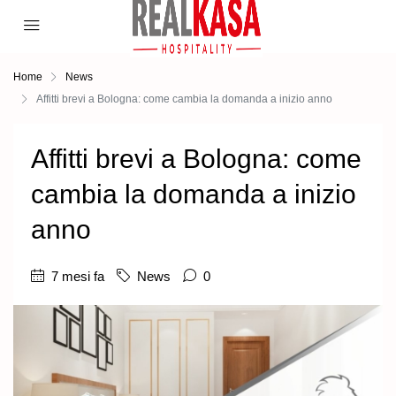
Home
News
Affitti brevi a Bologna: come cambia la domanda a inizio anno
Affitti brevi a Bologna: come
cambia la domanda a inizio
anno
7 mesi fa
News
0