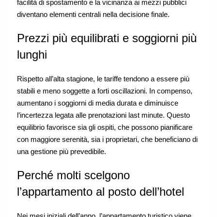
facilità di spostamento e la vicinanza ai mezzi pubblici
diventano elementi centrali nella decisione finale.
Prezzi più equilibrati e soggiorni più
lunghi
Rispetto all’alta stagione, le tariffe tendono a essere più
stabili e meno soggette a forti oscillazioni. In compenso,
aumentano i soggiorni di media durata e diminuisce
l’incertezza legata alle prenotazioni last minute. Questo
equilibrio favorisce sia gli ospiti, che possono pianificare
con maggiore serenità, sia i proprietari, che beneficiano di
una gestione più prevedibile.
Perché molti scelgono
l’appartamento al posto dell’hotel
Nei mesi iniziali dell’anno, l’appartamento turistico viene