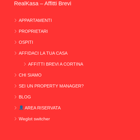
RealKasa – Affitti Brevi
APPARTAMENTI
PROPRIETARI
OSPITI
AFFIDACI LA TUA CASA
AFFITTI BREVI A CORTINA
CHI SIAMO
SEI UN PROPERTY MANAGER?
BLOG
AREA RISERVATA
Weglot switcher