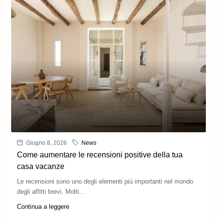
Giugno 8, 2026
News
Come aumentare le recensioni positive della tua
casa vacanze
Le recensioni sono uno degli elementi più importanti nel mondo
degli affitti brevi. Molti...
Continua a leggere