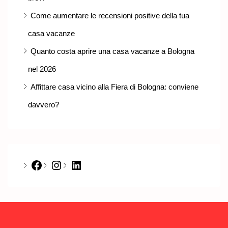
Come aumentare le recensioni positive della tua
casa vacanze
Quanto costa aprire una casa vacanze a Bologna
nel 2026
Affittare casa vicino alla Fiera di Bologna: conviene
davvero?
Facebook
Instagram
LinkedIn