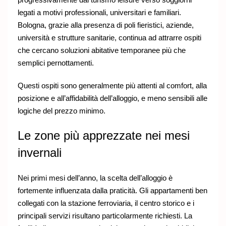
legati a motivi professionali, universitari e familiari.
Bologna, grazie alla presenza di poli fieristici, aziende,
università e strutture sanitarie, continua ad attrarre ospiti
che cercano soluzioni abitative temporanee più che
semplici pernottamenti.
Questi ospiti sono generalmente più attenti al comfort, alla
posizione e all’affidabilità dell’alloggio, e meno sensibili alle
logiche del prezzo minimo.
Le zone più apprezzate nei mesi
invernali
Nei primi mesi dell’anno, la scelta dell’alloggio è
fortemente influenzata dalla praticità. Gli appartamenti ben
collegati con la stazione ferroviaria, il centro storico e i
principali servizi risultano particolarmente richiesti. La