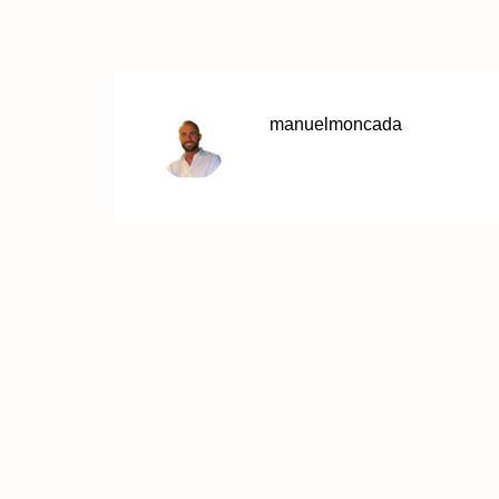
manuelmoncada