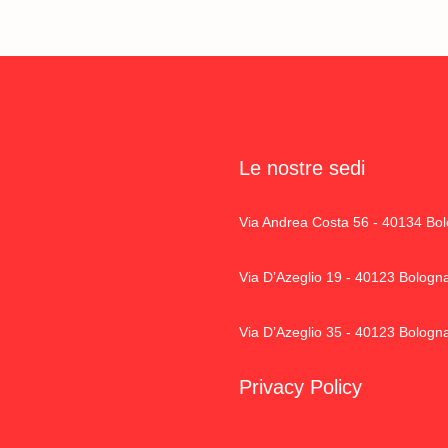
Le nostre sedi
Via Andrea Costa 56 - 40134 Bo
Via D’Azeglio 19 - 40123 Bologn
Via D’Azeglio 35 - 40123 Bologn
Privacy Policy