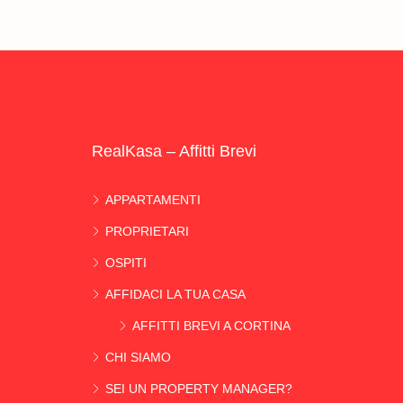
RealKasa – Affitti Brevi
APPARTAMENTI
PROPRIETARI
OSPITI
AFFIDACI LA TUA CASA
AFFITTI BREVI A CORTINA
CHI SIAMO
SEI UN PROPERTY MANAGER?