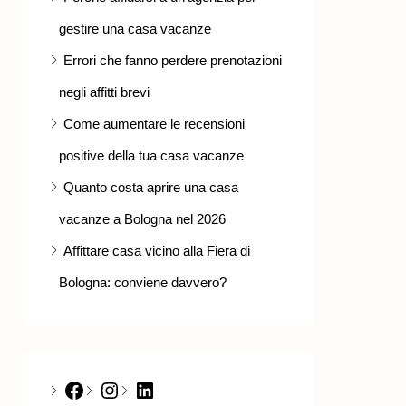
gestire una casa vacanze
Errori che fanno perdere prenotazioni
negli affitti brevi
Come aumentare le recensioni
positive della tua casa vacanze
Quanto costa aprire una casa
vacanze a Bologna nel 2026
Affittare casa vicino alla Fiera di
Bologna: conviene davvero?
Facebook
Instagram
LinkedIn