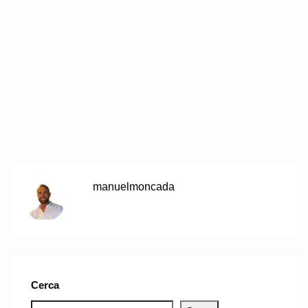
manuelmoncada
Cerca