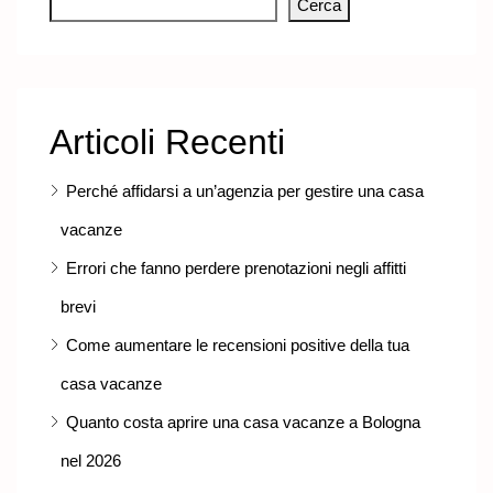
Cerca
Articoli Recenti
Perché affidarsi a un’agenzia per gestire una casa
vacanze
Errori che fanno perdere prenotazioni negli affitti
brevi
Come aumentare le recensioni positive della tua
casa vacanze
Quanto costa aprire una casa vacanze a Bologna
nel 2026