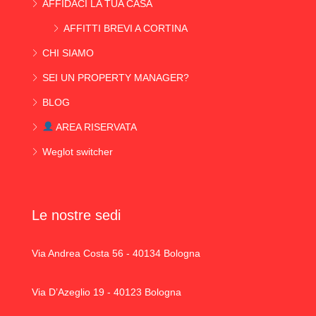
AFFIDACI LA TUA CASA
AFFITTI BREVI A CORTINA
CHI SIAMO
SEI UN PROPERTY MANAGER?
BLOG
AREA RISERVATA
Weglot switcher
Le nostre sedi
Via Andrea Costa 56 - 40134 Bologna
Via D’Azeglio 19 - 40123 Bologna