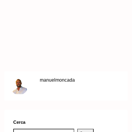
manuelmoncada
Cerca