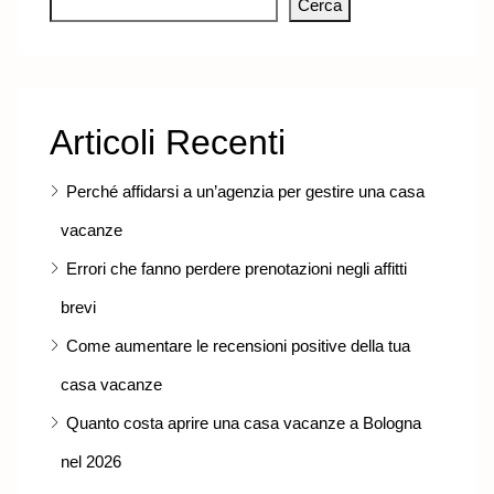
Cerca
Articoli Recenti
Perché affidarsi a un’agenzia per gestire una casa
vacanze
Errori che fanno perdere prenotazioni negli affitti
brevi
Come aumentare le recensioni positive della tua
casa vacanze
Quanto costa aprire una casa vacanze a Bologna
nel 2026