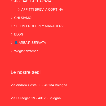
AFFIDACI LA TUA CASA
AFFITTI BREVI A CORTINA
CHI SIAMO
SEI UN PROPERTY MANAGER?
BLOG
AREA RISERVATA
Weglot switcher
Le nostre sedi
Via Andrea Costa 56 - 40134 Bologna
Via D’Azeglio 19 - 40123 Bologna