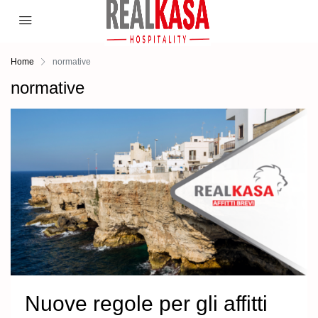
Home
normative
normative
Nuove regole per gli affitti