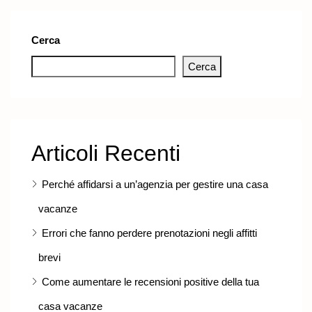
Cerca
Cerca
Articoli Recenti
Perché affidarsi a un’agenzia per gestire una casa
vacanze
Errori che fanno perdere prenotazioni negli affitti
brevi
Come aumentare le recensioni positive della tua
casa vacanze