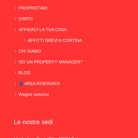
PROPRIETARI
OSPITI
AFFIDACI LA TUA CASA
AFFITTI BREVI A CORTINA
CHI SIAMO
SEI UN PROPERTY MANAGER?
BLOG
AREA RISERVATA
Weglot switcher
Le nostre sedi