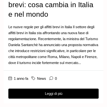
brevi: cosa cambia in Italia
e nel mondo
Le nuove regole per gli affitti brevi in Italia Il settore degli
affitti brevi in Italia sta affrontando una nuova fase di
regolamentazione. Recentemente, la ministra del Turismo
Daniela Santanchè ha annunciato una proposta normativa
che introduce restrizioni significative, in particolare per le
città metropolitane come Roma, Milano, Napoli e Firenze,
dove il turismo incide fortemente sul mercato...
1 anno fa
News
0
Leggi di più