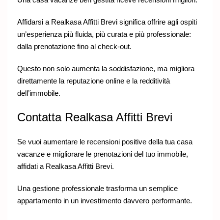
Affidarsi a Realkasa Affitti Brevi significa offrire agli ospiti
un’esperienza più fluida, più curata e più professionale:
dalla prenotazione fino al check-out.
Questo non solo aumenta la soddisfazione, ma migliora
direttamente la reputazione online e la redditività
dell’immobile.
Contatta Realkasa Affitti Brevi
Se vuoi aumentare le recensioni positive della tua casa
vacanze e migliorare le prenotazioni del tuo immobile,
affidati a
Realkasa
Affitti Brevi.
Una gestione professionale trasforma un semplice
appartamento in un investimento davvero performante.