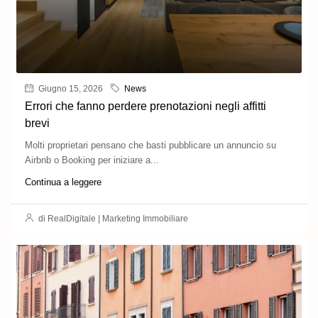
Giugno 15, 2026
News
Errori che fanno perdere prenotazioni negli affitti
brevi
Molti proprietari pensano che basti pubblicare un annuncio su
Airbnb o Booking per iniziare a...
Continua a leggere
di RealDigitale | Marketing Immobiliare