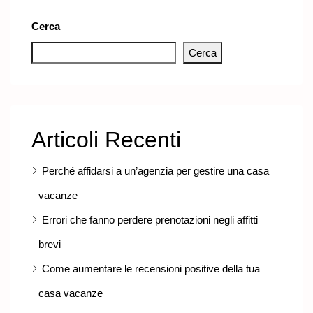
Cerca
Cerca
Articoli Recenti
Perché affidarsi a un’agenzia per gestire una casa
vacanze
Errori che fanno perdere prenotazioni negli affitti
brevi
Come aumentare le recensioni positive della tua
casa vacanze