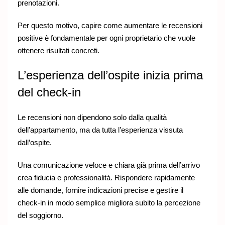
prenotazioni.
Per questo motivo, capire come aumentare le recensioni
positive è fondamentale per ogni proprietario che vuole
ottenere risultati concreti.
L’esperienza dell’ospite inizia prima
del check-in
Le recensioni non dipendono solo dalla qualità
dell’appartamento, ma da tutta l’esperienza vissuta
dall’ospite.
Una comunicazione veloce e chiara già prima dell’arrivo
crea fiducia e professionalità. Rispondere rapidamente
alle domande, fornire indicazioni precise e gestire il
check-in in modo semplice migliora subito la percezione
del soggiorno.