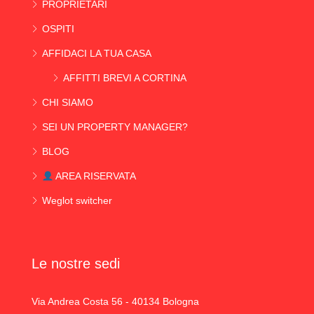
PROPRIETARI
OSPITI
AFFIDACI LA TUA CASA
AFFITTI BREVI A CORTINA
CHI SIAMO
SEI UN PROPERTY MANAGER?
BLOG
AREA RISERVATA
Weglot switcher
Le nostre sedi
Via Andrea Costa 56 - 40134 Bologna