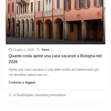
Giugno 1, 2026
News
Quanto costa aprire una casa vacanze a Bologna nel
2026
Aprire una casa vacanze è una delle scelte più interessanti per
chi desidera valorizzare un...
Continua a leggere
di RealDigitale | Marketing Immobiliare