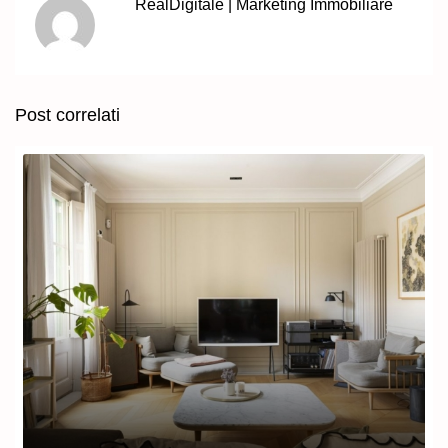
RealDigitale | Marketing Immobiliare
Post correlati