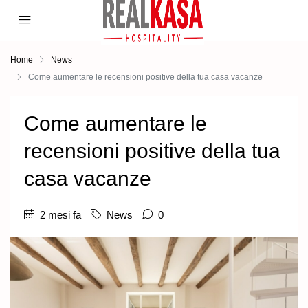
Home
News
Come aumentare le recensioni positive della tua casa vacanze
Come aumentare le
recensioni positive della tua
casa vacanze
2 mesi fa
News
0