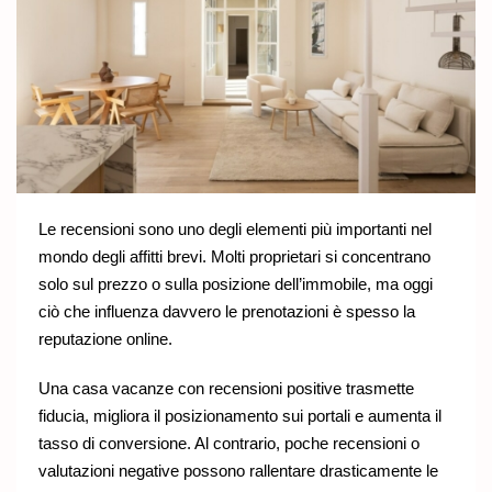
Le recensioni sono uno degli elementi più importanti nel
mondo degli affitti brevi. Molti proprietari si concentrano
solo sul prezzo o sulla posizione dell’immobile, ma oggi
ciò che influenza davvero le prenotazioni è spesso la
reputazione online.
Una casa vacanze con recensioni positive trasmette
fiducia, migliora il posizionamento sui portali e aumenta il
tasso di conversione. Al contrario, poche recensioni o
valutazioni negative possono rallentare drasticamente le