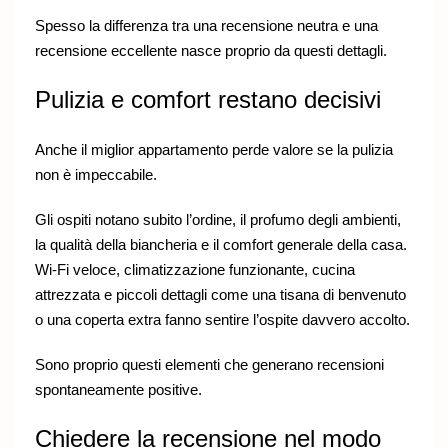
Spesso la differenza tra una recensione neutra e una
recensione eccellente nasce proprio da questi dettagli.
Pulizia e comfort restano decisivi
Anche il miglior appartamento perde valore se la pulizia
non è impeccabile.
Gli ospiti notano subito l’ordine, il profumo degli ambienti,
la qualità della biancheria e il comfort generale della casa.
Wi-Fi veloce, climatizzazione funzionante, cucina
attrezzata e piccoli dettagli come una tisana di benvenuto
o una coperta extra fanno sentire l’ospite davvero accolto.
Sono proprio questi elementi che generano recensioni
spontaneamente positive.
Chiedere la recensione nel modo