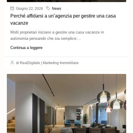
Giugno 22, 2026
News
Perché affidarsi a un’agenzia per gestire una casa
vacanze
Molti proprietari iniziano a gestire una casa vacanze in
autonomia pensando che sia semplice:...
Continua a leggere
di RealDigitale | Marketing Immobiliare