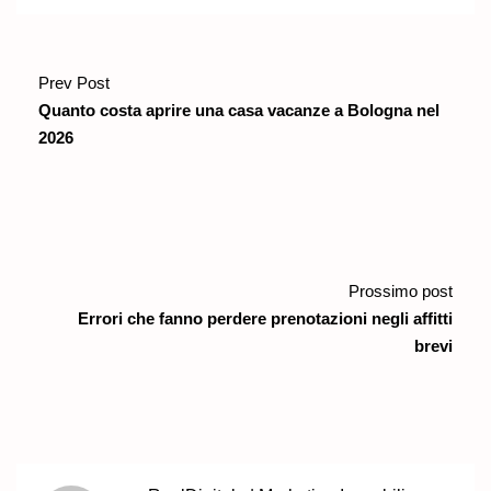
Prev Post
Quanto costa aprire una casa vacanze a Bologna nel
2026
Prossimo post
Errori che fanno perdere prenotazioni negli affitti
brevi