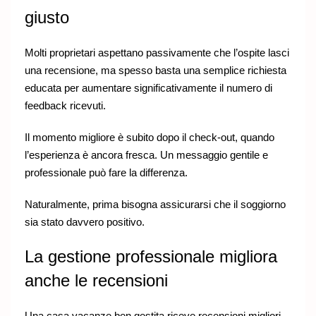
giusto
Molti proprietari aspettano passivamente che l’ospite lasci
una recensione, ma spesso basta una semplice richiesta
educata per aumentare significativamente il numero di
feedback ricevuti.
Il momento migliore è subito dopo il check-out, quando
l’esperienza è ancora fresca. Un messaggio gentile e
professionale può fare la differenza.
Naturalmente, prima bisogna assicurarsi che il soggiorno
sia stato davvero positivo.
La gestione professionale migliora
anche le recensioni
Una casa vacanze ben gestita riceve recensioni migliori.