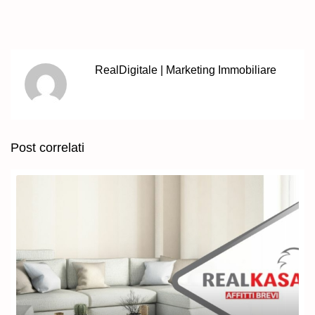
RealDigitale | Marketing Immobiliare
Post correlati