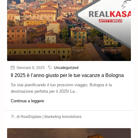
Gennaio 9, 2025
Uncategorized
Il 2025 è l’anno giusto per le tue vacanze a Bologna
Se stai pianificando il tuo prossimo viaggio, Bologna è la
destinazione perfetta per il 2025! La...
Continua a leggere
di RealDigitale | Marketing Immobiliare