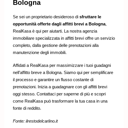
Bologna
Se sei un proprietario desideroso di
sfruttare le
opportunità offerte dagli affitti brevi a Bologna
,
RealKasa è qui per aiutarti. La nostra agenzia
immobiliare specializzata in affitti brevi offre un servizio
completo, dalla gestione delle prenotazioni alla
manutenzione degli immobili.
Affidati a RealKasa per massimizzare i tuoi guadagni
nell’affitto breve a Bologna. Siamo qui per semplificare
il processo e garantire un flusso costante di
prenotazioni. Inizia a guadagnare con gli affitti brevi
oggi stesso. Contattaci per saperne di più e scopri
come RealKasa può trasformare la tua casa in una
fonte di reddito.
Fonte:
ilrestodelcarlino.it