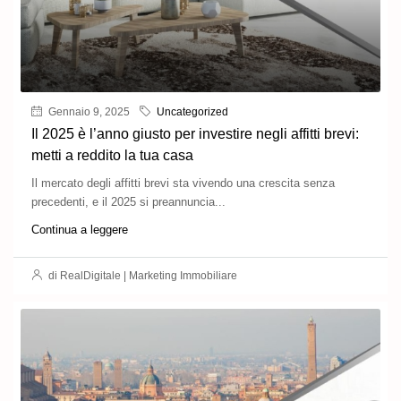
Gennaio 9, 2025
Uncategorized
Il 2025 è l’anno giusto per investire negli affitti brevi:
metti a reddito la tua casa
Il mercato degli affitti brevi sta vivendo una crescita senza
precedenti, e il 2025 si preannuncia...
Continua a leggere
di RealDigitale | Marketing Immobiliare