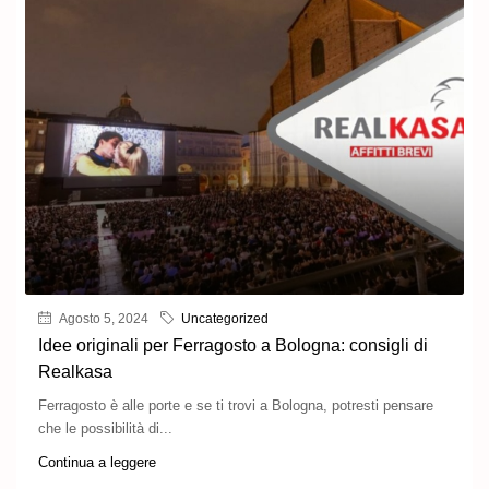
Agosto 5, 2024
Uncategorized
Idee originali per Ferragosto a Bologna: consigli di
Realkasa
Ferragosto è alle porte e se ti trovi a Bologna, potresti pensare
che le possibilità di...
Continua a leggere