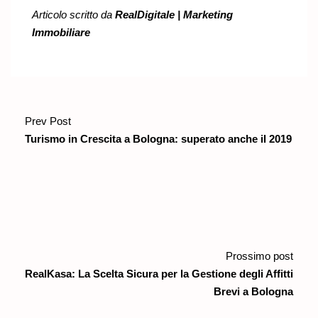
Articolo scritto da
RealDigitale | Marketing
Immobiliare
Prev Post
Turismo in Crescita a Bologna: superato anche il 2019
Prossimo post
RealKasa: La Scelta Sicura per la Gestione degli Affitti
Brevi a Bologna