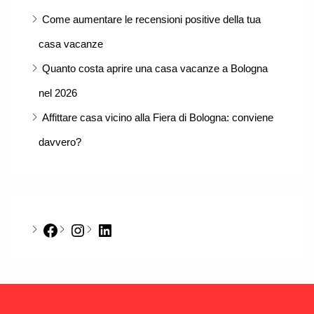
Come aumentare le recensioni positive della tua
casa vacanze
Quanto costa aprire una casa vacanze a Bologna
nel 2026
Affittare casa vicino alla Fiera di Bologna: conviene
davvero?