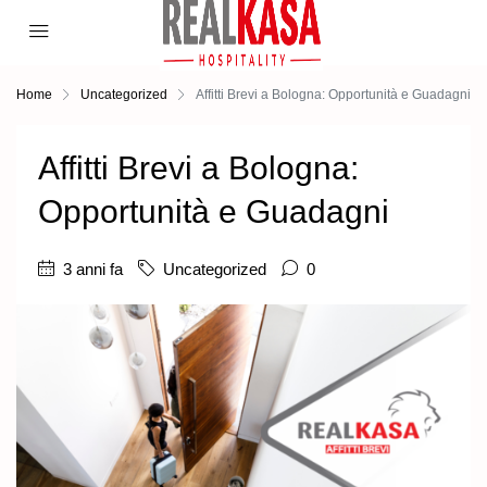
Home
Uncategorized
Affitti Brevi a Bologna: Opportunità e Guadagni
Affitti Brevi a Bologna:
Opportunità e Guadagni
3 anni fa
Uncategorized
0