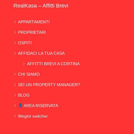
RealKasa – Affitti Brevi
APPARTAMENTI
PROPRIETARI
OSPITI
AFFIDACI LA TUA CASA
AFFITTI BREVI A CORTINA
CHI SIAMO
SEI UN PROPERTY MANAGER?
BLOG
AREA RISERVATA
Weglot switcher