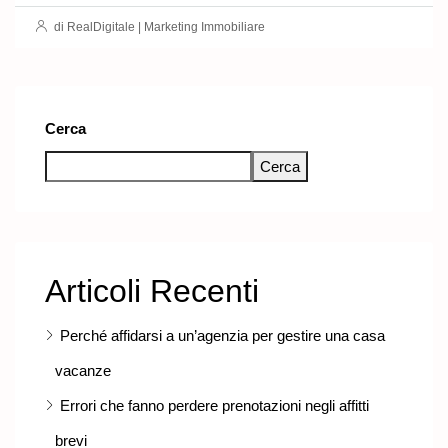
di RealDigitale | Marketing Immobiliare
Cerca
Cerca
Articoli Recenti
Perché affidarsi a un’agenzia per gestire una casa
vacanze
Errori che fanno perdere prenotazioni negli affitti
brevi