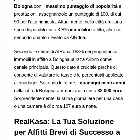
Bologna
con il
massimo punteggio di popolarità
e
prestazioni, assegnandole un punteggio di 100, di cui
90 per l’alta richiesta. Attualmente, nella città emiliana
sono disponibili circa 3.935 immobili in affitto, almeno
secondo quanto rilevato da AIRdna.
Secondo le stime di AIRdna, l’83% dei proprietari di
immobili in affitto a Bologna utilizza
Airbnb
come
canale principale. Questo dato è cruciale perché ci
consente di valutare le tasse e le percentuali applicate
ai guadagni. Secondo le stime, i
guadagni medi annui
nella città di Bologna ammontano a circa
32.000 euro
.
Sorprendentemente, la stima giornaliera per una casa
o una camera è di circa 127 euro a notte.
RealKasa: La Tua Soluzione
per Affitti Brevi di Successo a