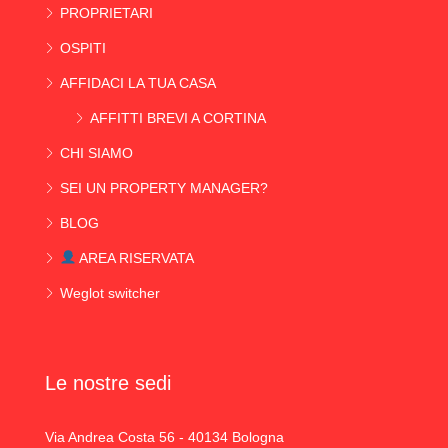
PROPRIETARI
OSPITI
AFFIDACI LA TUA CASA
AFFITTI BREVI A CORTINA
CHI SIAMO
SEI UN PROPERTY MANAGER?
BLOG
AREA RISERVATA
Weglot switcher
Le nostre sedi
Via Andrea Costa 56 - 40134 Bologna