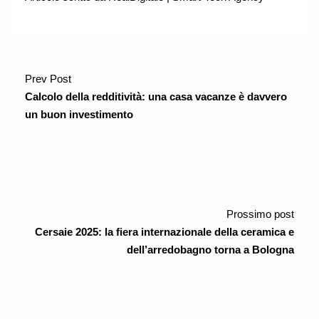
Prev Post
Calcolo della redditività: una casa vacanze è davvero
un buon investimento
Prossimo post
Cersaie 2025: la fiera internazionale della ceramica e
dell’arredobagno torna a Bologna