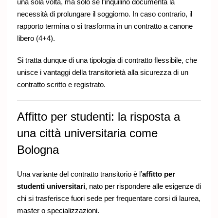
una sola volta, ma solo se l’inquilino documenta la
necessità di prolungare il soggiorno. In caso contrario, il
rapporto termina o si trasforma in un contratto a canone
libero (4+4).
Si tratta dunque di una tipologia di contratto flessibile, che
unisce i vantaggi della transitorietà alla sicurezza di un
contratto scritto e registrato.
Affitto per studenti: la risposta a
una città universitaria come
Bologna
Una variante del contratto transitorio è l’
affitto per
studenti universitari
, nato per rispondere alle esigenze di
chi si trasferisce fuori sede per frequentare corsi di laurea,
master o specializzazioni.