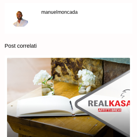
manuelmoncada
Post correlati