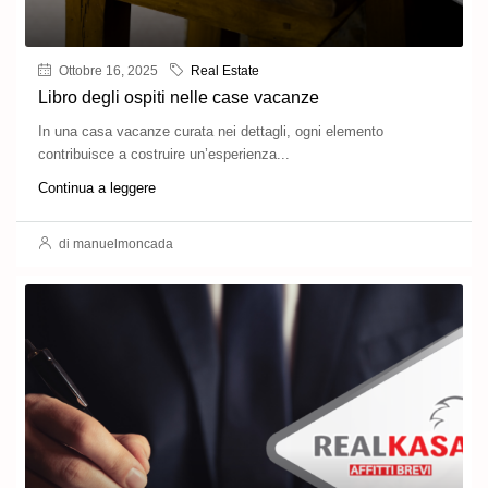
Ottobre 16, 2025
Real Estate
Libro degli ospiti nelle case vacanze
In una casa vacanze curata nei dettagli, ogni elemento
contribuisce a costruire un’esperienza...
Continua a leggere
di manuelmoncada