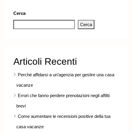
Cerca
Cerca
Articoli Recenti
Perché affidarsi a un’agenzia per gestire una casa
vacanze
Errori che fanno perdere prenotazioni negli affitti
brevi
Come aumentare le recensioni positive della tua
casa vacanze