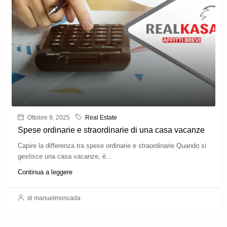
Ottobre 9, 2025
Real Estate
Spese ordinarie e straordinarie di una casa vacanze
Capire la differenza tra spese ordinarie e straordinarie Quando si
gestisce una casa vacanze, è...
Continua a leggere
di manuelmoncada