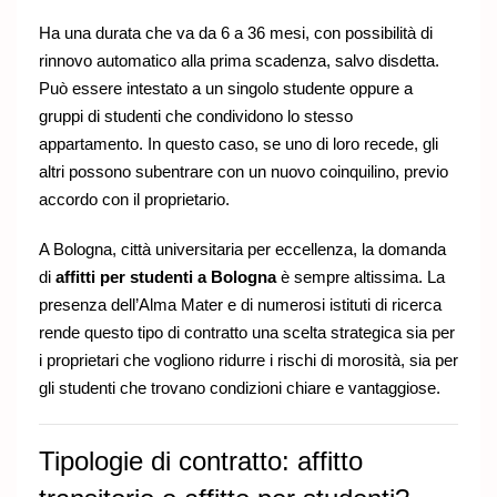
Ha una durata che va da 6 a 36 mesi, con possibilità di
rinnovo automatico alla prima scadenza, salvo disdetta.
Può essere intestato a un singolo studente oppure a
gruppi di studenti che condividono lo stesso
appartamento. In questo caso, se uno di loro recede, gli
altri possono subentrare con un nuovo coinquilino, previo
accordo con il proprietario.
A Bologna, città universitaria per eccellenza, la domanda
di
affitti per studenti a Bologna
è sempre altissima. La
presenza dell’Alma Mater e di numerosi istituti di ricerca
rende questo tipo di contratto una scelta strategica sia per
i proprietari che vogliono ridurre i rischi di morosità, sia per
gli studenti che trovano condizioni chiare e vantaggiose.
Tipologie di contratto: affitto