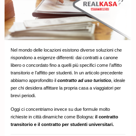
Nel mondo delle locazioni esistono diverse soluzioni che
rispondono a esigenze differenti: dai contratti a canone
libero o concordato fino a quelli più specifici come l’affitto
transitorio e l’affitto per studenti. In un articolo precedente
abbiamo approfondito il
contratto ad uso turistico
, ideale
per chi desidera affittare la propria casa a viaggiatori per
brevi periodi.
Oggi ci concentriamo invece su due formule molto
richieste in città dinamiche come Bologna:
il contratto
transitorio e il contratto per studenti universitari.