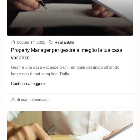
Ottobre 14, 2025
Real Estate
Property Manager per gestire al meglio la tua casa
vacanze
Gestire una casa vacanze o un immobile destinato all’affitto
breve non è mai semplice. Dalla...
Continua a leggere
di manuelmoncada