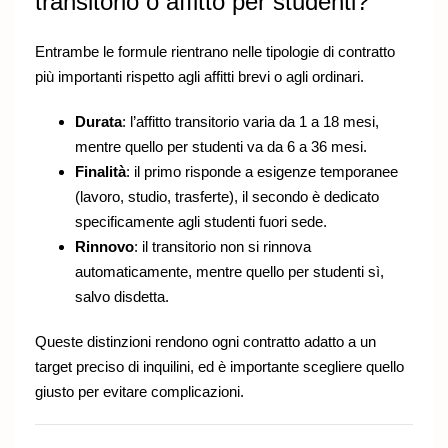
transitorio o affitto per studenti?
Entrambe le formule rientrano nelle tipologie di contratto
più importanti rispetto agli affitti brevi o agli ordinari.
Durata
: l’affitto transitorio varia da 1 a 18 mesi,
mentre quello per studenti va da 6 a 36 mesi.
Finalità
: il primo risponde a esigenze temporanee
(lavoro, studio, trasferte), il secondo è dedicato
specificamente agli studenti fuori sede.
Rinnovo
: il transitorio non si rinnova
automaticamente, mentre quello per studenti sì,
salvo disdetta.
Queste distinzioni rendono ogni contratto adatto a un
target preciso di inquilini, ed è importante scegliere quello
giusto per evitare complicazioni.