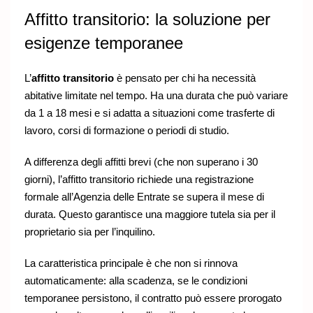
Affitto transitorio: la soluzione per
esigenze temporanee
L’
affitto transitorio
è pensato per chi ha necessità
abitative limitate nel tempo. Ha una durata che può variare
da 1 a 18 mesi e si adatta a situazioni come trasferte di
lavoro, corsi di formazione o periodi di studio.
A differenza degli affitti brevi (che non superano i 30
giorni), l’affitto transitorio richiede una registrazione
formale all’Agenzia delle Entrate se supera il mese di
durata. Questo garantisce una maggiore tutela sia per il
proprietario sia per l’inquilino.
La caratteristica principale è che non si rinnova
automaticamente: alla scadenza, se le condizioni
temporanee persistono, il contratto può essere prorogato