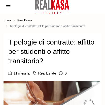
Home
Real Estate
Tipologie di contratto: affitto per studenti o affitto transitorio?
Tipologie di contratto: affitto
per studenti o affitto
transitorio?
11 mesi fa
Real Estate
0