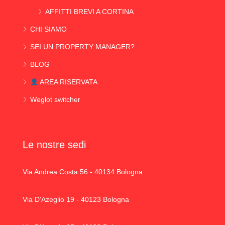
AFFITTI BREVI A CORTINA
CHI SIAMO
SEI UN PROPERTY MANAGER?
BLOG
AREA RISERVATA
Weglot switcher
Le nostre sedi
Via Andrea Costa 56 - 40134 Bologna
Via D’Azeglio 19 - 40123 Bologna