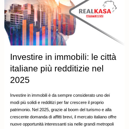
Investire in immobili: le città
italiane più redditizie nel
2025
Investire in immobili è da sempre considerato uno dei
modi più solidi e redditizi per far crescere il proprio
patrimonio. Nel 2025, grazie al boom del turismo e alla
crescente domanda di affitti brevi, il mercato italiano offre
nuove opportunità interessanti sia nelle grandi metropoli