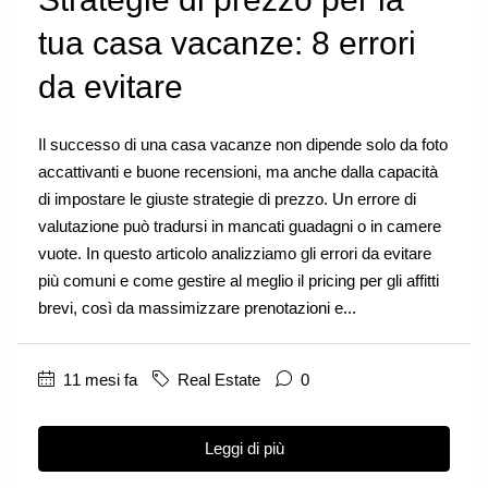
tua casa vacanze: 8 errori
da evitare
Il successo di una casa vacanze non dipende solo da foto
accattivanti e buone recensioni, ma anche dalla capacità
di impostare le giuste strategie di prezzo. Un errore di
valutazione può tradursi in mancati guadagni o in camere
vuote. In questo articolo analizziamo gli errori da evitare
più comuni e come gestire al meglio il pricing per gli affitti
brevi, così da massimizzare prenotazioni e...
11 mesi fa
Real Estate
0
Leggi di più