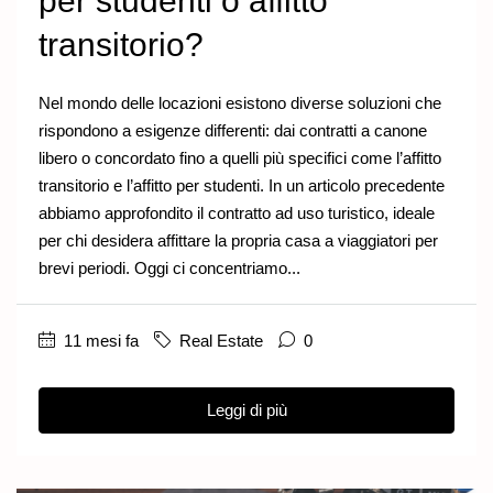
per studenti o affitto
transitorio?
Nel mondo delle locazioni esistono diverse soluzioni che
rispondono a esigenze differenti: dai contratti a canone
libero o concordato fino a quelli più specifici come l’affitto
transitorio e l’affitto per studenti. In un articolo precedente
abbiamo approfondito il contratto ad uso turistico, ideale
per chi desidera affittare la propria casa a viaggiatori per
brevi periodi. Oggi ci concentriamo...
11 mesi fa
Real Estate
0
Leggi di più