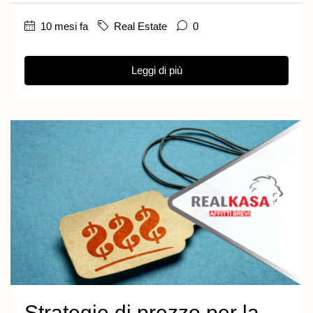
10 mesi fa
Real Estate
0
Leggi di più
Strategie di prezzo per la