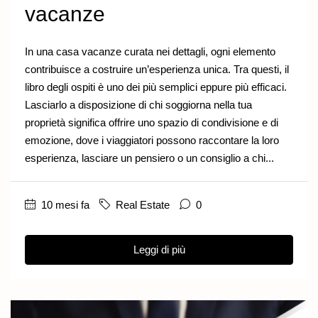
vacanze
In una casa vacanze curata nei dettagli, ogni elemento
contribuisce a costruire un’esperienza unica. Tra questi, il
libro degli ospiti è uno dei più semplici eppure più efficaci.
Lasciarlo a disposizione di chi soggiorna nella tua
proprietà significa offrire uno spazio di condivisione e di
emozione, dove i viaggiatori possono raccontare la loro
esperienza, lasciare un pensiero o un consiglio a chi...
10 mesi fa
Real Estate
0
Leggi di più