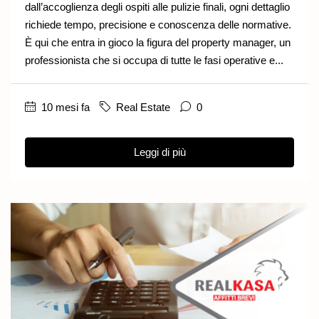
dall’accoglienza degli ospiti alle pulizie finali, ogni dettaglio
richiede tempo, precisione e conoscenza delle normative.
È qui che entra in gioco la figura del property manager, un
professionista che si occupa di tutte le fasi operative e...
10 mesi fa
Real Estate
0
Leggi di più