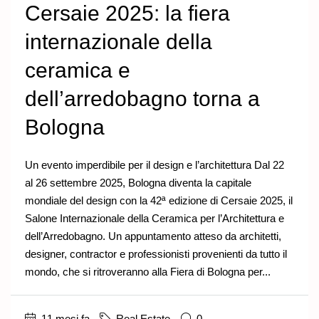
Cersaie 2025: la fiera
internazionale della
ceramica e
dell’arredobagno torna a
Bologna
Un evento imperdibile per il design e l’architettura Dal 22
al 26 settembre 2025, Bologna diventa la capitale
mondiale del design con la 42ª edizione di Cersaie 2025, il
Salone Internazionale della Ceramica per l’Architettura e
dell’Arredobagno. Un appuntamento atteso da architetti,
designer, contractor e professionisti provenienti da tutto il
mondo, che si ritroveranno alla Fiera di Bologna per...
11 mesi fa
Real Estate
0