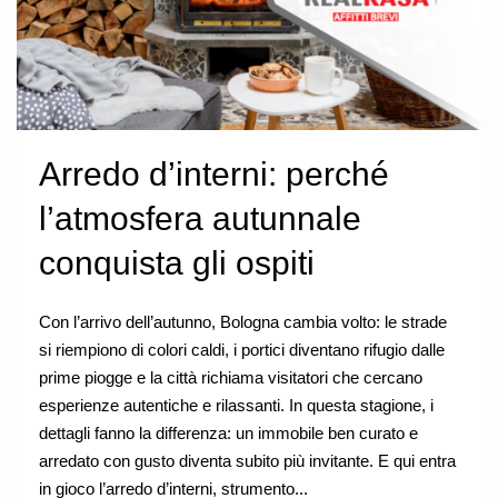
Arredo d’interni: perché
l’atmosfera autunnale
conquista gli ospiti
Con l’arrivo dell’autunno, Bologna cambia volto: le strade
si riempiono di colori caldi, i portici diventano rifugio dalle
prime piogge e la città richiama visitatori che cercano
esperienze autentiche e rilassanti. In questa stagione, i
dettagli fanno la differenza: un immobile ben curato e
arredato con gusto diventa subito più invitante. E qui entra
in gioco l’arredo d’interni, strumento...