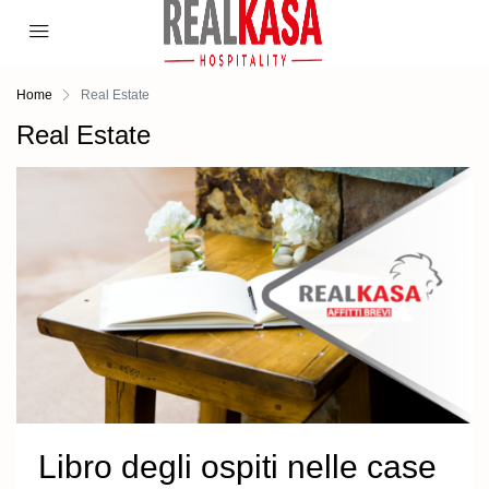
Home
Real Estate
Real Estate
Libro degli ospiti nelle case