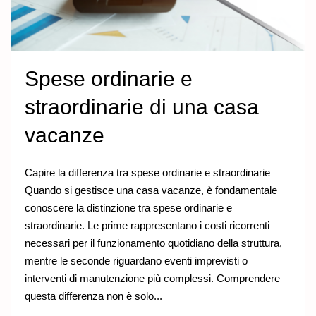
Spese ordinarie e
straordinarie di una casa
vacanze
Capire la differenza tra spese ordinarie e straordinarie
Quando si gestisce una casa vacanze, è fondamentale
conoscere la distinzione tra spese ordinarie e
straordinarie. Le prime rappresentano i costi ricorrenti
necessari per il funzionamento quotidiano della struttura,
mentre le seconde riguardano eventi imprevisti o
interventi di manutenzione più complessi. Comprendere
questa differenza non è solo...