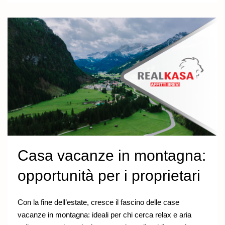
Casa vacanze in montagna:
opportunità per i proprietari
Con la fine dell’estate, cresce il fascino delle case
vacanze in montagna: ideali per chi cerca relax e aria