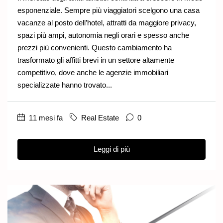
esponenziale. Sempre più viaggiatori scelgono una casa
vacanze al posto dell’hotel, attratti da maggiore privacy,
spazi più ampi, autonomia negli orari e spesso anche
prezzi più convenienti. Questo cambiamento ha
trasformato gli affitti brevi in un settore altamente
competitivo, dove anche le agenzie immobiliari
specializzate hanno trovato...
11 mesi fa
Real Estate
0
Leggi di più