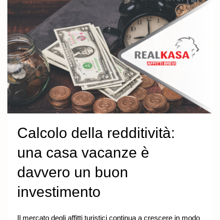
Calcolo della redditività:
una casa vacanze è
davvero un buon
investimento
Il mercato degli affitti turistici continua a crescere in modo