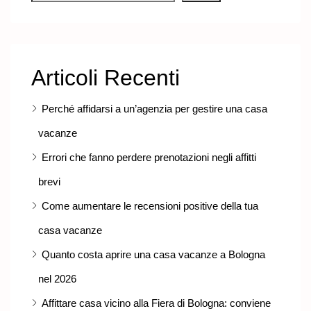
Articoli Recenti
Perché affidarsi a un’agenzia per gestire una casa
vacanze
Errori che fanno perdere prenotazioni negli affitti
brevi
Come aumentare le recensioni positive della tua
casa vacanze
Quanto costa aprire una casa vacanze a Bologna
nel 2026
Affittare casa vicino alla Fiera di Bologna: conviene