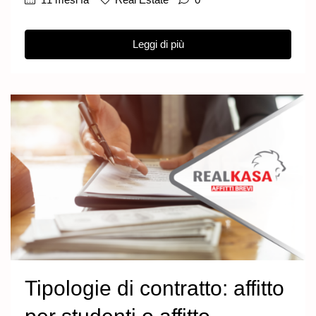
Leggi di più
Tipologie di contratto: affitto