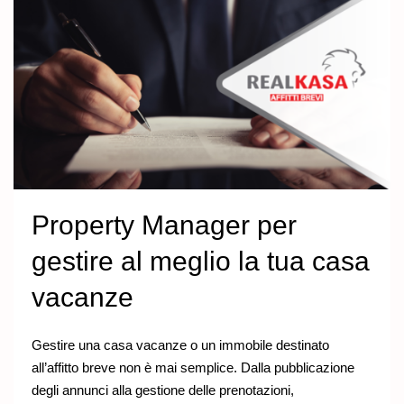
Property Manager per
gestire al meglio la tua casa
vacanze
Gestire una casa vacanze o un immobile destinato
all’affitto breve non è mai semplice. Dalla pubblicazione
degli annunci alla gestione delle prenotazioni,