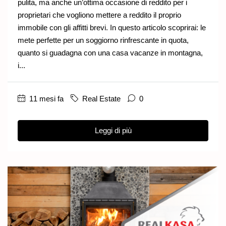
pulita, ma anche un’ottima occasione di reddito per i
proprietari che vogliono mettere a reddito il proprio
immobile con gli affitti brevi. In questo articolo scoprirai: le
mete perfette per un soggiorno rinfrescante in quota,
quanto si guadagna con una casa vacanze in montagna,
i...
11 mesi fa
Real Estate
0
Leggi di più