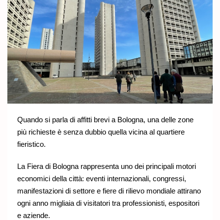
Quando si parla di affitti brevi a Bologna, una delle zone
più richieste è senza dubbio quella vicina al quartiere
fieristico.
La Fiera di Bologna rappresenta uno dei principali motori
economici della città: eventi internazionali, congressi,
manifestazioni di settore e fiere di rilievo mondiale attirano
ogni anno migliaia di visitatori tra professionisti, espositori
e aziende.