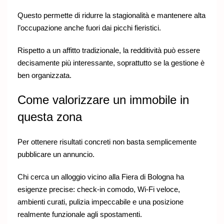
Questo permette di ridurre la stagionalità e mantenere alta
l’occupazione anche fuori dai picchi fieristici.
Rispetto a un affitto tradizionale, la redditività può essere
decisamente più interessante, soprattutto se la gestione è
ben organizzata.
Come valorizzare un immobile in
questa zona
Per ottenere risultati concreti non basta semplicemente
pubblicare un annuncio.
Chi cerca un alloggio vicino alla Fiera di Bologna ha
esigenze precise: check-in comodo, Wi-Fi veloce,
ambienti curati, pulizia impeccabile e una posizione
realmente funzionale agli spostamenti.