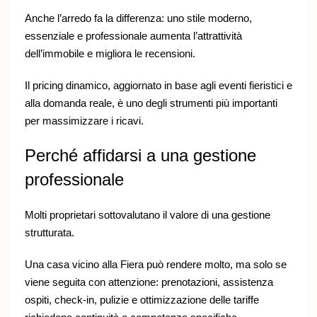
Anche l’arredo fa la differenza: uno stile moderno,
essenziale e professionale aumenta l’attrattività
dell’immobile e migliora le recensioni.
Il pricing dinamico, aggiornato in base agli eventi fieristici e
alla domanda reale, è uno degli strumenti più importanti
per massimizzare i ricavi.
Perché affidarsi a una gestione
professionale
Molti proprietari sottovalutano il valore di una gestione
strutturata.
Una casa vicino alla Fiera può rendere molto, ma solo se
viene seguita con attenzione: prenotazioni, assistenza
ospiti, check-in, pulizie e ottimizzazione delle tariffe