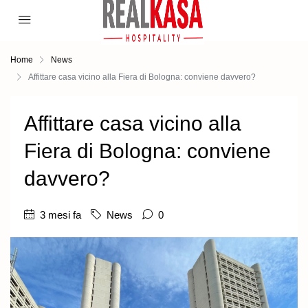
Home
News
Affittare casa vicino alla Fiera di Bologna: conviene davvero?
Affittare casa vicino alla
Fiera di Bologna: conviene
davvero?
3 mesi fa
News
0