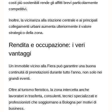
costi più sostenibili rende gli affitti brevi particolarmente
competitivi.
Inoltre, la vicinanza alla stazione centrale e ai principali
collegamenti urbani aumenta ulteriormente il valore
strategico della zona.
Rendita e occupazione: i veri
vantaggi
Un immobile vicino alla Fiera può garantire una buona
continuità di prenotazioni durante tutto l’anno, non solo nei
grandi eventi.
Oltre al turismo fieristico, la zona intercetta anche
lavoratori in trasferta, consulenti, tecnici specializzati e
professionisti che soggiornano a Bologna per motivi di
business.