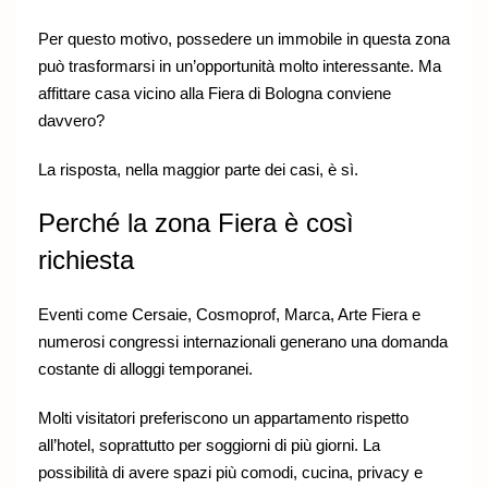
Per questo motivo, possedere un immobile in questa zona
può trasformarsi in un’opportunità molto interessante. Ma
affittare casa vicino alla Fiera di Bologna conviene
davvero?
La risposta, nella maggior parte dei casi, è sì.
Perché la zona Fiera è così
richiesta
Eventi come Cersaie, Cosmoprof, Marca, Arte Fiera e
numerosi congressi internazionali generano una domanda
costante di alloggi temporanei.
Molti visitatori preferiscono un appartamento rispetto
all’hotel, soprattutto per soggiorni di più giorni. La
possibilità di avere spazi più comodi, cucina, privacy e