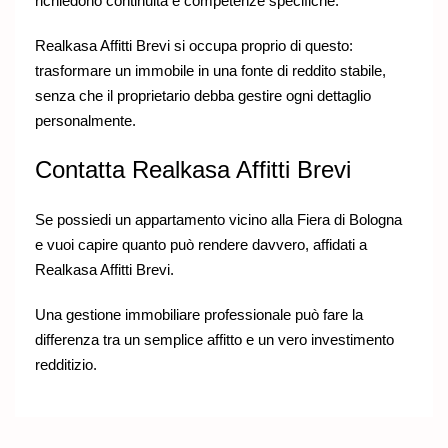
richiedono continuità e competenze specifiche.
Realkasa Affitti Brevi si occupa proprio di questo:
trasformare un immobile in una fonte di reddito stabile,
senza che il proprietario debba gestire ogni dettaglio
personalmente.
Contatta Realkasa Affitti Brevi
Se possiedi un appartamento vicino alla Fiera di Bologna
e vuoi capire quanto può rendere davvero, affidati a
Realkasa
Affitti Brevi.
Una gestione immobiliare professionale può fare la
differenza tra un semplice affitto e un vero investimento
redditizio.