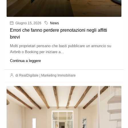
Giugno 15, 2026
News
Errori che fanno perdere prenotazioni negli affitti
brevi
Molti proprietari pensano che basti pubblicare un annuncio su
Airbnb o Booking per iniziare a...
Continua a leggere
di RealDigitale | Marketing Immobiliare