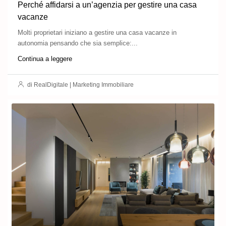
Perché affidarsi a un’agenzia per gestire una casa
vacanze
Molti proprietari iniziano a gestire una casa vacanze in
autonomia pensando che sia semplice:...
Continua a leggere
di RealDigitale | Marketing Immobiliare