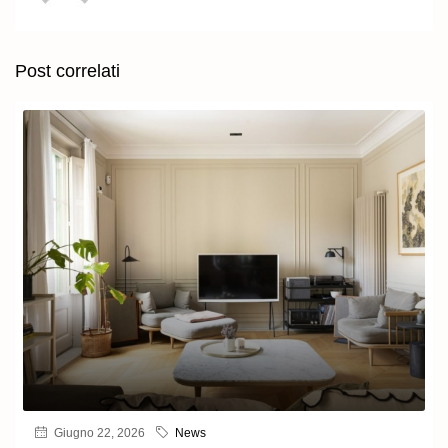
Post correlati
Giugno 22, 2026
News