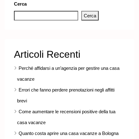
Cerca
Cerca
Articoli Recenti
Perché affidarsi a un’agenzia per gestire una casa
vacanze
Errori che fanno perdere prenotazioni negli affitti
brevi
Come aumentare le recensioni positive della tua
casa vacanze
Quanto costa aprire una casa vacanze a Bologna