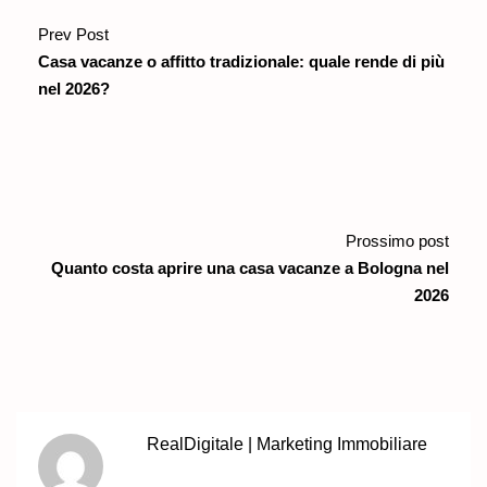
Prev Post
Casa vacanze o affitto tradizionale: quale rende di più
nel 2026?
Prossimo post
Quanto costa aprire una casa vacanze a Bologna nel
2026
RealDigitale | Marketing Immobiliare