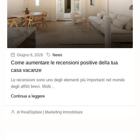
Giugno 8, 2026
News
Come aumentare le recensioni positive della tua
casa vacanze
Le recensioni sono uno degli elementi più importanti nel mondo
degli affitti brevi. Molti...
Continua a leggere
di RealDigitale | Marketing Immobiliare