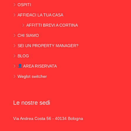
OSPITI
AFFIDACI LA TUA CASA
AFFITTI BREVI A CORTINA
CHI SIAMO
SEI UN PROPERTY MANAGER?
BLOG
AREA RISERVATA
Weglot switcher
Le nostre sedi
Via Andrea Costa 56 - 40134 Bologna