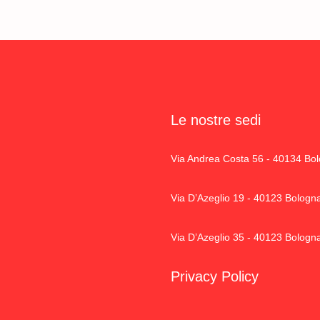
Le nostre sedi
Via Andrea Costa 56 - 40134 Bo
Via D’Azeglio 19 - 40123 Bologn
Via D’Azeglio 35 - 40123 Bologn
Privacy Policy