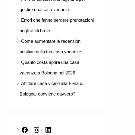
gestire una casa vacanze
Errori che fanno perdere prenotazioni
negli affitti brevi
Come aumentare le recensioni
positive della tua casa vacanze
Quanto costa aprire una casa
vacanze a Bologna nel 2026
Affittare casa vicino alla Fiera di
Bologna: conviene davvero?
Facebook
Instagram
LinkedIn