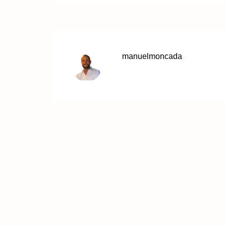
manuelmoncada