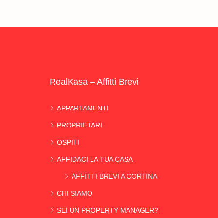
RealKasa – Affitti Brevi
APPARTAMENTI
PROPRIETARI
OSPITI
AFFIDACI LA TUA CASA
AFFITTI BREVI A CORTINA
CHI SIAMO
SEI UN PROPERTY MANAGER?