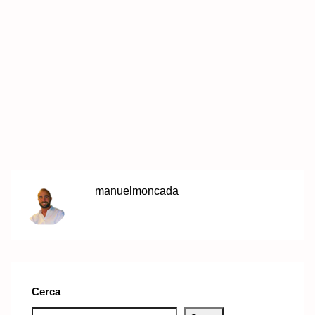
manuelmoncada
Cerca