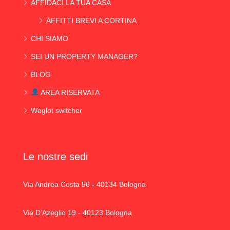
AFFIDACI LA TUA CASA
AFFITTI BREVI A CORTINA
CHI SIAMO
SEI UN PROPERTY MANAGER?
BLOG
AREA RISERVATA
Weglot switcher
Le nostre sedi
Via Andrea Costa 56 - 40134 Bologna
Via D’Azeglio 19 - 40123 Bologna