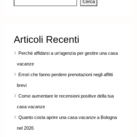
Cerca
Articoli Recenti
Perché affidarsi a un’agenzia per gestire una casa
vacanze
Errori che fanno perdere prenotazioni negli affitti
brevi
Come aumentare le recensioni positive della tua
casa vacanze
Quanto costa aprire una casa vacanze a Bologna
nel 2026