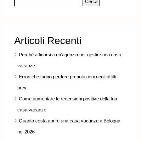
Cerca
Articoli Recenti
Perché affidarsi a un’agenzia per gestire una casa
vacanze
Errori che fanno perdere prenotazioni negli affitti
brevi
Come aumentare le recensioni positive della tua
casa vacanze
Quanto costa aprire una casa vacanze a Bologna
nel 2026