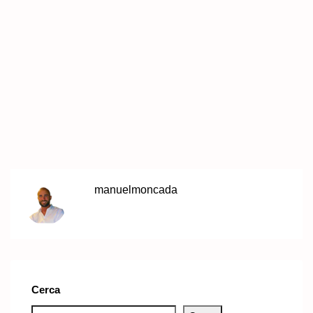
manuelmoncada
Cerca