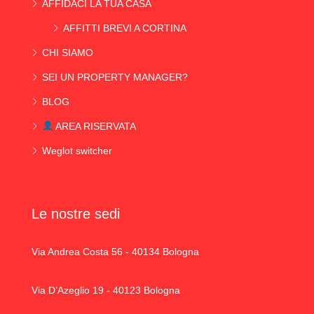
AFFIDACI LA TUA CASA
AFFITTI BREVI A CORTINA
CHI SIAMO
SEI UN PROPERTY MANAGER?
BLOG
AREA RISERVATA
Weglot switcher
Le nostre sedi
Via Andrea Costa 56 - 40134 Bologna
Via D’Azeglio 19 - 40123 Bologna