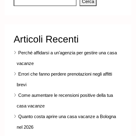
Cerca
Articoli Recenti
Perché affidarsi a un’agenzia per gestire una casa
vacanze
Errori che fanno perdere prenotazioni negli affitti
brevi
Come aumentare le recensioni positive della tua
casa vacanze
Quanto costa aprire una casa vacanze a Bologna
nel 2026