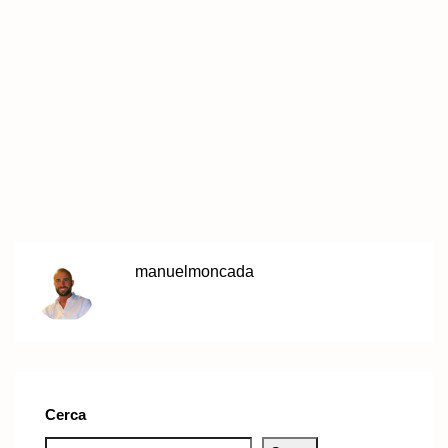
manuelmoncada
Cerca