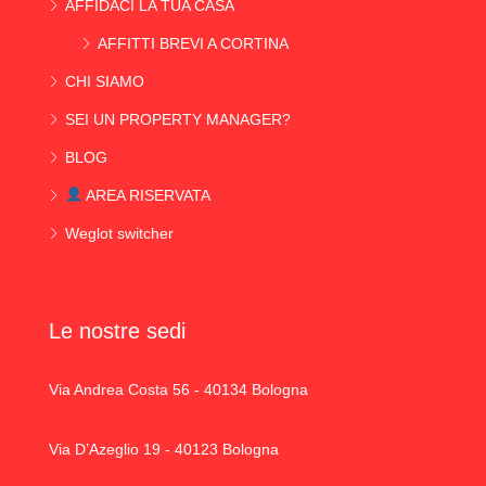
AFFIDACI LA TUA CASA
AFFITTI BREVI A CORTINA
CHI SIAMO
SEI UN PROPERTY MANAGER?
BLOG
AREA RISERVATA
Weglot switcher
Le nostre sedi
Via Andrea Costa 56 - 40134 Bologna
Via D’Azeglio 19 - 40123 Bologna