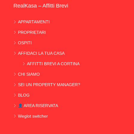
RealKasa – Affitti Brevi
APPARTAMENTI
PROPRIETARI
OSPITI
AFFIDACI LA TUA CASA
AFFITTI BREVI A CORTINA
CHI SIAMO
SEI UN PROPERTY MANAGER?
BLOG
AREA RISERVATA
Weglot switcher