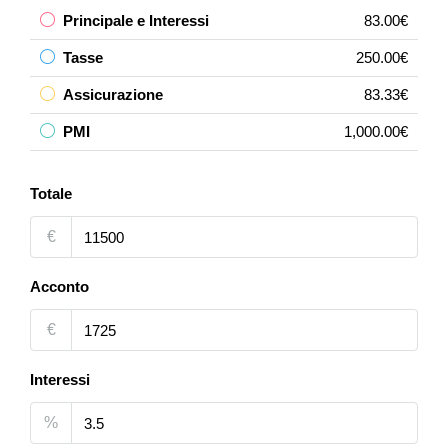
Principale e Interessi
83.00€
Tasse
250.00€
Assicurazione
83.33€
PMI
1,000.00€
Totale
€
Acconto
€
Interessi
%