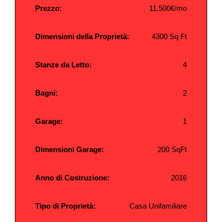
Prezzo:
11,500€/mo
Dimensioni della Proprietà:
4300 Sq Ft
Stanze da Letto:
4
Bagni:
2
Garage:
1
Dimensioni Garage:
200 SqFt
Anno di Costruzione:
2016
Tipo di Proprietà:
Casa Unifamiliare