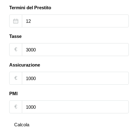
Termini del Prestito
Tasse
€
Assicurazione
€
PMI
€
Calcola