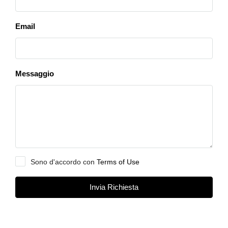
Email
Messaggio
Sono d'accordo con
Terms of Use
Invia Richiesta