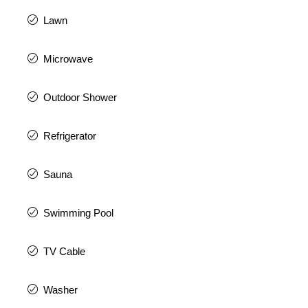
Lawn
Microwave
Outdoor Shower
Refrigerator
Sauna
Swimming Pool
TV Cable
Washer