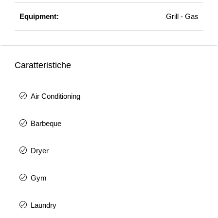
Equipment:
Grill - Gas
Caratteristiche
Air Conditioning
Barbeque
Dryer
Gym
Laundry