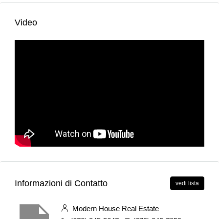
Video
Informazioni di Contatto
vedi lista
Modern House Real Estate