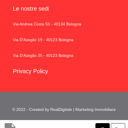
Le nostre sedi
Via Andrea Costa 56 - 40134 Bologna
Via D’Azeglio 19 - 40123 Bologna
Via D’Azeglio 35 - 40123 Bologna
Privacy Policy
© 2022 - Created by RealDigitale | Marketing Immobiliare