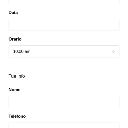
Data
Orario
10:00 am
Tue Info
Nome
Telefono