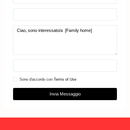
Seleziona
Sono d'accordo con
Terms of Use
Invia Messaggio