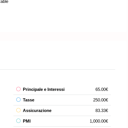
able
Principale e Interessi
65.00€
Tasse
250.00€
Assicurazione
83.33€
PMI
1,000.00€