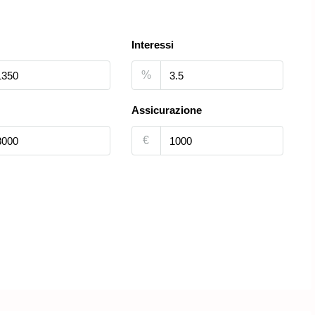
Interessi
%
Assicurazione
€