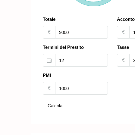
Totale
Acconto
€
€
Termini del Prestito
Tasse
€
PMI
€
Calcola