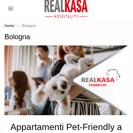
Home
Bologna
Bologna
Appartamenti Pet-Friendly a