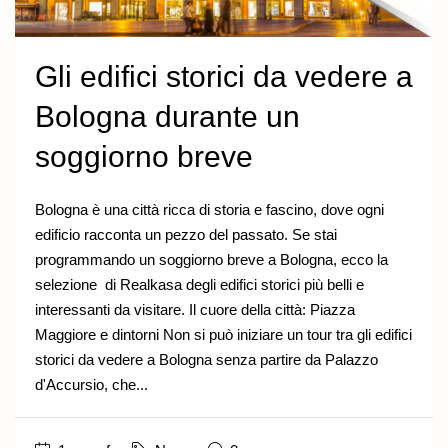
Gli edifici storici da vedere a
Bologna durante un
soggiorno breve
Bologna è una città ricca di storia e fascino, dove ogni
edificio racconta un pezzo del passato. Se stai
programmando un soggiorno breve a Bologna, ecco la
selezione di Realkasa degli edifici storici più belli e
interessanti da visitare. Il cuore della città: Piazza
Maggiore e dintorni Non si può iniziare un tour tra gli edifici
storici da vedere a Bologna senza partire da Palazzo
d'Accursio, che...