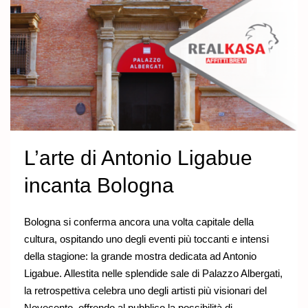
L’arte di Antonio Ligabue
incanta Bologna
Bologna si conferma ancora una volta capitale della
cultura, ospitando uno degli eventi più toccanti e intensi
della stagione: la grande mostra dedicata ad Antonio
Ligabue. Allestita nelle splendide sale di Palazzo Albergati,
la retrospettiva celebra uno degli artisti più visionari del
Novecento, offrendo al pubblico la possibilità di