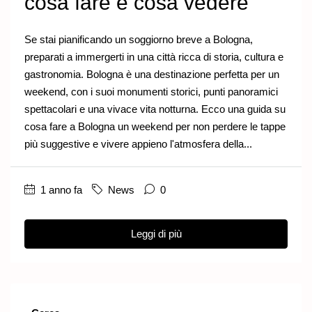
cosa fare e cosa vedere
Se stai pianificando un soggiorno breve a Bologna,
preparati a immergerti in una città ricca di storia, cultura e
gastronomia. Bologna è una destinazione perfetta per un
weekend, con i suoi monumenti storici, punti panoramici
spettacolari e una vivace vita notturna. Ecco una guida su
cosa fare a Bologna un weekend per non perdere le tappe
più suggestive e vivere appieno l'atmosfera della...
1 anno fa
News
0
Leggi di più