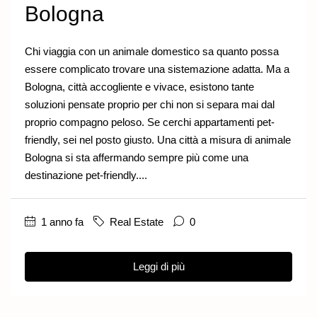
Bologna
Chi viaggia con un animale domestico sa quanto possa
essere complicato trovare una sistemazione adatta. Ma a
Bologna, città accogliente e vivace, esistono tante
soluzioni pensate proprio per chi non si separa mai dal
proprio compagno peloso. Se cerchi appartamenti pet-
friendly, sei nel posto giusto. Una città a misura di animale
Bologna si sta affermando sempre più come una
destinazione pet-friendly....
1 anno fa
Real Estate
0
Leggi di più