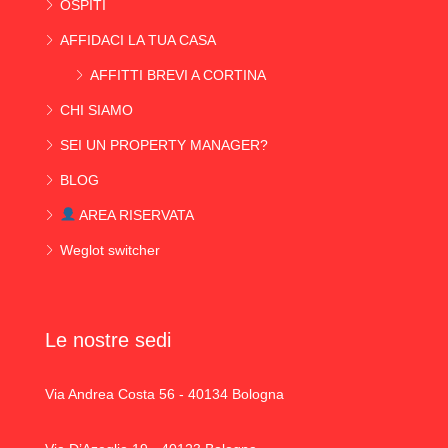
OSPITI
AFFIDACI LA TUA CASA
AFFITTI BREVI A CORTINA
CHI SIAMO
SEI UN PROPERTY MANAGER?
BLOG
AREA RISERVATA
Weglot switcher
Le nostre sedi
Via Andrea Costa 56 - 40134 Bologna