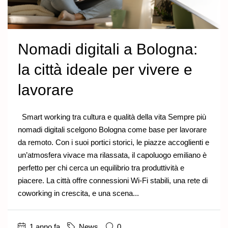
Nomadi digitali a Bologna:
la città ideale per vivere e
lavorare
Smart working tra cultura e qualità della vita Sempre più
nomadi digitali scelgono Bologna come base per lavorare
da remoto. Con i suoi portici storici, le piazze accoglienti e
un’atmosfera vivace ma rilassata, il capoluogo emiliano è
perfetto per chi cerca un equilibrio tra produttività e
piacere. La città offre connessioni Wi-Fi stabili, una rete di
coworking in crescita, e una scena...
1 anno fa
News
0