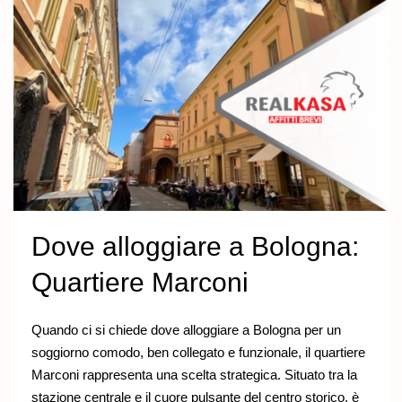
Dove alloggiare a Bologna:
Quartiere Marconi
Quando ci si chiede dove alloggiare a Bologna per un
soggiorno comodo, ben collegato e funzionale, il quartiere
Marconi rappresenta una scelta strategica. Situato tra la
stazione centrale e il cuore pulsante del centro storico, è