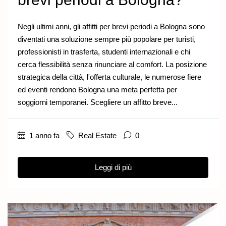
Negli ultimi anni, gli affitti per brevi periodi a Bologna sono
diventati una soluzione sempre più popolare per turisti,
professionisti in trasferta, studenti internazionali e chi
cerca flessibilità senza rinunciare al comfort. La posizione
strategica della città, l'offerta culturale, le numerose fiere
ed eventi rendono Bologna una meta perfetta per
soggiorni temporanei. Scegliere un affitto breve...
1 anno fa
Real Estate
0
Leggi di più