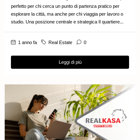
perfetto per chi cerca un punto di partenza pratico per
esplorare la città, ma anche per chi viaggia per lavoro o
studio. Una posizione centrale e strategica Il quartiere...
1 anno fa
Real Estate
0
Leggi di più