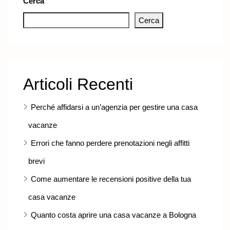
Cerca
Cerca
Articoli Recenti
Perché affidarsi a un’agenzia per gestire una casa
vacanze
Errori che fanno perdere prenotazioni negli affitti
brevi
Come aumentare le recensioni positive della tua
casa vacanze
Quanto costa aprire una casa vacanze a Bologna