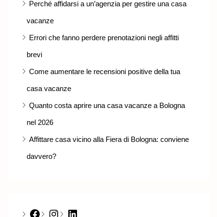
Perché affidarsi a un’agenzia per gestire una casa
vacanze
Errori che fanno perdere prenotazioni negli affitti
brevi
Come aumentare le recensioni positive della tua
casa vacanze
Quanto costa aprire una casa vacanze a Bologna
nel 2026
Affittare casa vicino alla Fiera di Bologna: conviene
davvero?
Facebook
Instagram
LinkedIn