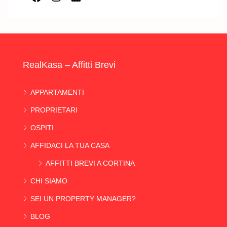
RealKasa – Affitti Brevi
APPARTAMENTI
PROPRIETARI
OSPITI
AFFIDACI LA TUA CASA
AFFITTI BREVI A CORTINA
CHI SIAMO
SEI UN PROPERTY MANAGER?
BLOG