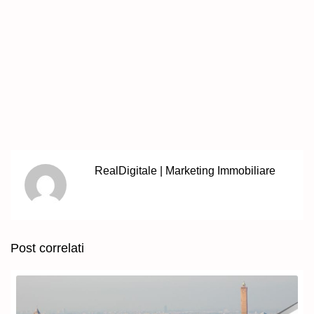
RealDigitale | Marketing Immobiliare
Post correlati