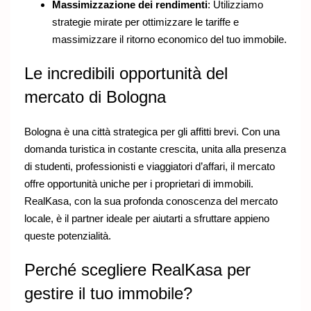
Massimizzazione dei rendimenti
: Utilizziamo
strategie mirate per ottimizzare le tariffe e
massimizzare il ritorno economico del tuo immobile.
Le incredibili opportunità del
mercato di Bologna
Bologna è una città strategica per gli affitti brevi. Con una
domanda turistica in costante crescita, unita alla presenza
di studenti, professionisti e viaggiatori d’affari, il mercato
offre opportunità uniche per i proprietari di immobili.
RealKasa, con la sua profonda conoscenza del mercato
locale, è il partner ideale per aiutarti a sfruttare appieno
queste potenzialità.
Perché scegliere RealKasa per
gestire il tuo immobile?