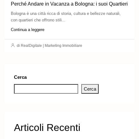
Perché Andare in Vacanza a Bologna: i suoi Quartieri
Bologna è una città ricca di storia, cultura e bellezze naturali,
con quartieri che offrono stili...
Continua a leggere
di RealDigitale | Marketing Immobiliare
Cerca
Cerca
Articoli Recenti