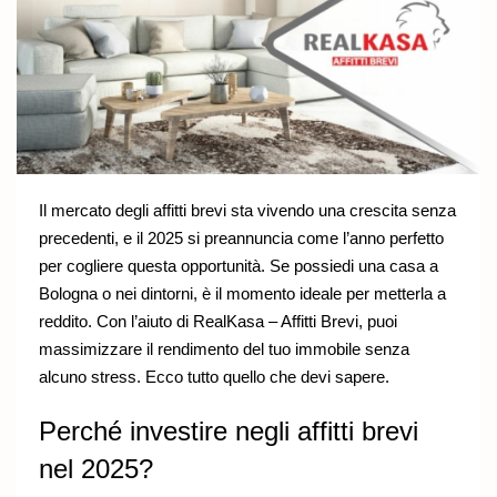
Il mercato degli affitti brevi sta vivendo una crescita senza
precedenti, e il 2025 si preannuncia come l’anno perfetto
per cogliere questa opportunità. Se possiedi una casa a
Bologna o nei dintorni, è il momento ideale per metterla a
reddito. Con l’aiuto di RealKasa – Affitti Brevi, puoi
massimizzare il rendimento del tuo immobile senza
alcuno stress. Ecco tutto quello che devi sapere.
Perché investire negli affitti brevi
nel 2025?