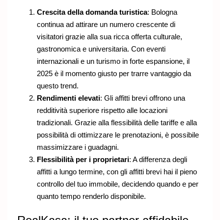
Crescita della domanda turistica
: Bologna
continua ad attirare un numero crescente di
visitatori grazie alla sua ricca offerta culturale,
gastronomica e universitaria. Con eventi
internazionali e un turismo in forte espansione, il
2025 è il momento giusto per trarre vantaggio da
questo trend.
Rendimenti elevati
: Gli affitti brevi offrono una
redditività superiore rispetto alle locazioni
tradizionali. Grazie alla flessibilità delle tariffe e alla
possibilità di ottimizzare le prenotazioni, è possibile
massimizzare i guadagni.
Flessibilità per i proprietari
: A differenza degli
affitti a lungo termine, con gli affitti brevi hai il pieno
controllo del tuo immobile, decidendo quando e per
quanto tempo renderlo disponibile.