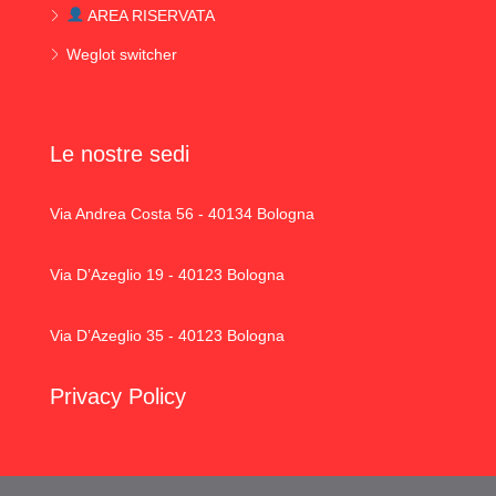
AREA RISERVATA
Weglot switcher
Le nostre sedi
Via Andrea Costa 56 - 40134 Bologna
Via D’Azeglio 19 - 40123 Bologna
Via D’Azeglio 35 - 40123 Bologna
Privacy Policy