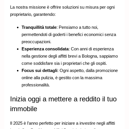
La nostra missione è offrire soluzioni su misura per ogni
proprietario, garantendo:
Tranquillità totale
: Pensiamo a tutto noi,
permettendoti di goderti i benefici economici senza
preoccupazioni.
Esperienza consolidata
: Con anni di esperienza
nella gestione degli affitti brevi a Bologna, sappiamo
come soddisfare sia i proprietari che gli ospiti.
Focus sui dettagli
: Ogni aspetto, dalla promozione
online alla pulizia, è gestito con la massima
professionalità.
Inizia oggi a mettere a reddito il tuo
immobile
Il 2025 è l’anno perfetto per iniziare a investire negli affitti