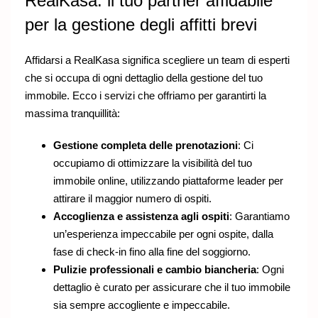
RealKasa: il tuo partner affidabile
per la gestione degli affitti brevi
Affidarsi a RealKasa significa scegliere un team di esperti
che si occupa di ogni dettaglio della gestione del tuo
immobile. Ecco i servizi che offriamo per garantirti la
massima tranquillità:
Gestione completa delle prenotazioni
: Ci
occupiamo di ottimizzare la visibilità del tuo
immobile online, utilizzando piattaforme leader per
attirare il maggior numero di ospiti.
Accoglienza e assistenza agli ospiti
: Garantiamo
un’esperienza impeccabile per ogni ospite, dalla
fase di check-in fino alla fine del soggiorno.
Pulizie professionali e cambio biancheria
: Ogni
dettaglio è curato per assicurare che il tuo immobile
sia sempre accogliente e impeccabile.