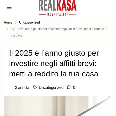
Home
Uncategorized
Il 2025 è l’anno giusto per investire negli affitti brevi: metti a reddito la
tua casa
Il 2025 è l’anno giusto per
investire negli affitti brevi:
metti a reddito la tua casa
2 anni fa
Uncategorized
0