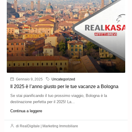
Gennaio 9, 2025
Uncategorized
Il 2025 è l’anno giusto per le tue vacanze a Bologna
Se stai pianificando il tuo prossimo viaggio, Bologna è la
destinazione perfetta per il 2025! La...
Continua a leggere
di RealDigitale | Marketing Immobiliare