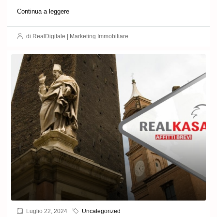
Continua a leggere
di RealDigitale | Marketing Immobiliare
Luglio 22, 2024
Uncategorized