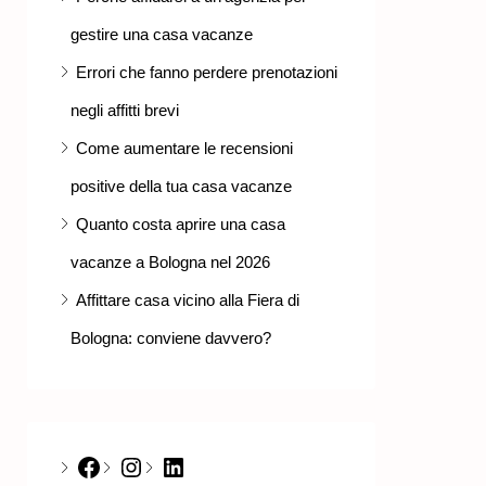
gestire una casa vacanze
Errori che fanno perdere prenotazioni
negli affitti brevi
Come aumentare le recensioni
positive della tua casa vacanze
Quanto costa aprire una casa
vacanze a Bologna nel 2026
Affittare casa vicino alla Fiera di
Bologna: conviene davvero?
Facebook
Instagram
LinkedIn