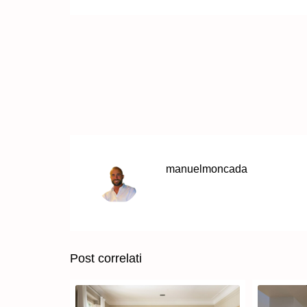
manuelmoncada
Post correlati