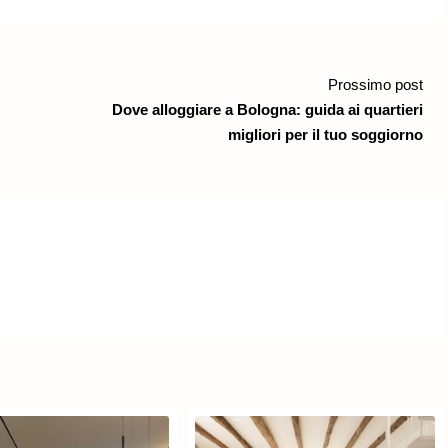
Prossimo post
Dove alloggiare a Bologna: guida ai quartieri
migliori per il tuo soggiorno