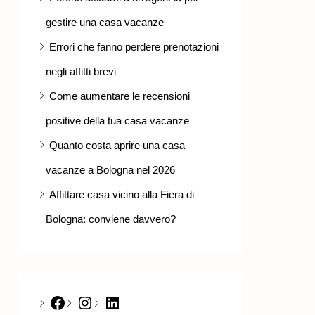
gestire una casa vacanze
Errori che fanno perdere prenotazioni
negli affitti brevi
Come aumentare le recensioni
positive della tua casa vacanze
Quanto costa aprire una casa
vacanze a Bologna nel 2026
Affittare casa vicino alla Fiera di
Bologna: conviene davvero?
Facebook
Instagram
LinkedIn