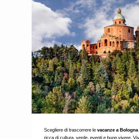
Scegliere di trascorrere le
vacanze a Bologna
ricca di cultura, verde, eventi e buon vivere.