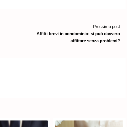
Prossimo post
Affitti brevi in condominio: si può davvero
affittare senza problemi?