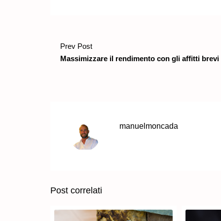
Prev Post
Massimizzare il rendimento con gli affitti brevi
manuelmoncada
Post correlati